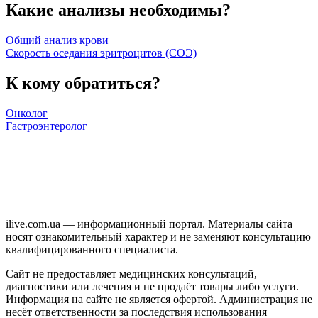
Какие анализы необходимы?
Общий анализ крови
Скорость оседания эритроцитов (СОЭ)
К кому обратиться?
Онколог
Гастроэнтеролог
ilive.com.ua — информационный портал. Материалы сайта
носят ознакомительный характер и не заменяют консультацию
квалифицированного специалиста.
Сайт не предоставляет медицинских консультаций,
диагностики или лечения и не продаёт товары либо услуги.
Информация на сайте не является офертой. Администрация не
несёт ответственности за последствия использования