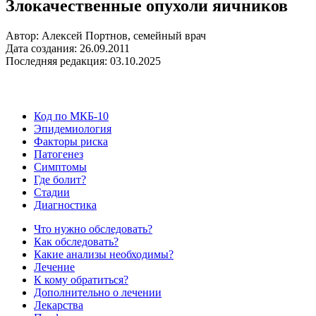
Злокачественные опухоли яичников
Автор: Алексей Портнов, семейный врач
Дата создания: 26.09.2011
Последняя редакция: 03.10.2025
Код по МКБ-10
Эпидемиология
Факторы риска
Патогенез
Симптомы
Где болит?
Стадии
Диагностика
Что нужно обследовать?
Как обследовать?
Какие анализы необходимы?
Лечение
К кому обратиться?
Дополнительно о лечении
Лекарства