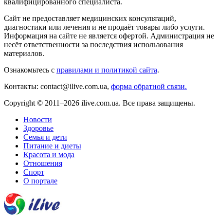
квалифицированного специалиста.
Сайт не предоставляет медицинских консультаций,
диагностики или лечения и не продаёт товары либо услуги.
Информация на сайте не является офертой. Администрация не
несёт ответственности за последствия использования
материалов.
Ознакомьтесь с
правилами и политикой сайта
.
Контакты: contact@ilive.com.ua,
форма обратной связи.
Copyright © 2011–2026 ilive.com.ua. Все права защищены.
Новости
Здоровье
Семья и дети
Питание и диеты
Красота и мода
Отношения
Спорт
О портале