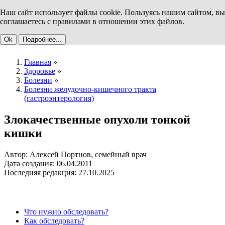
Наш сайт использует файлы cookie. Пользуясь нашим сайтом, вы
соглашаетесь с правилами в отношении этих файлов.
Ok
Подробнее...
Главная
»
Здоровье
»
Болезни
»
Болезни желудочно-кишечного тракта
(гастроэнтерология)
Злокачественные опухоли тонкой
кишки
Автор: Алексей Портнов, семейный врач
Дата создания: 06.04.2011
Последняя редакция: 27.10.2025
Что нужно обследовать?
Как обследовать?