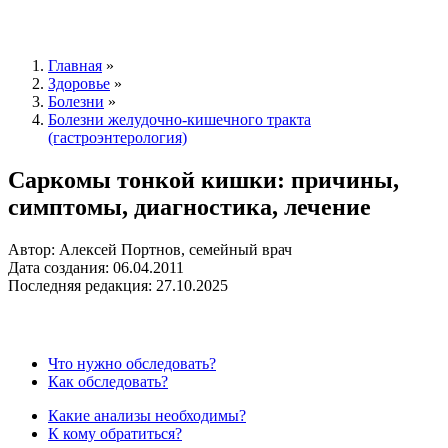
Главная
»
Здоровье
»
Болезни
»
Болезни желудочно-кишечного тракта
(гастроэнтерология)
Саркомы тонкой кишки: причины,
симптомы, диагностика, лечение
Автор: Алексей Портнов, семейный врач
Дата создания: 06.04.2011
Последняя редакция: 27.10.2025
Что нужно обследовать?
Как обследовать?
Какие анализы необходимы?
К кому обратиться?