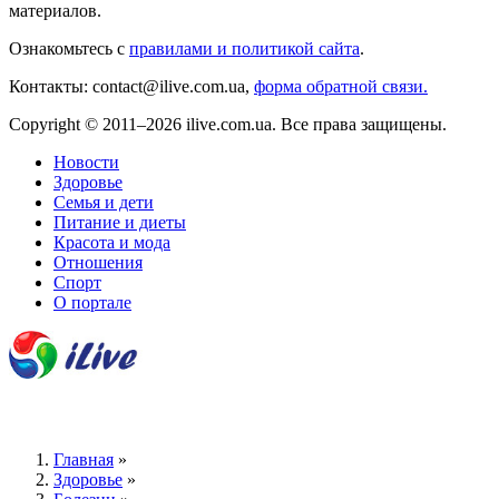
материалов.
Ознакомьтесь с
правилами и политикой сайта
.
Контакты: contact@ilive.com.ua,
форма обратной связи.
Copyright © 2011–2026 ilive.com.ua. Все права защищены.
Новости
Здоровье
Семья и дети
Питание и диеты
Красота и мода
Отношения
Спорт
О портале
Главная
»
Здоровье
»