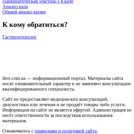
Панкреатическая эластаза-1 в кале
Анализ кала
Общий анализ крови
К кому обратиться?
Гастроэнтеролог
ilive.com.ua — информационный портал. Материалы сайта
носят ознакомительный характер и не заменяют консультацию
квалифицированного специалиста.
Сайт не предоставляет медицинских консультаций,
диагностики или лечения и не продаёт товары либо услуги.
Информация на сайте не является офертой. Администрация не
несёт ответственности за последствия использования
материалов.
Ознакомьтесь с
правилами и политикой сайта
.