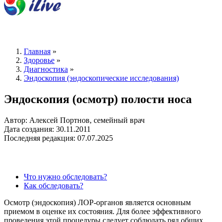
Главная
»
Здоровье
»
Диагностика
»
Эндоскопия (эндоскопические исследования)
Эндоскопия (осмотр) полости носа
Автор: Алексей Портнов, семейный врач
Дата создания: 30.11.2011
Последняя редакция: 07.07.2025
Что нужно обследовать?
Как обследовать?
Осмотр (эндоскопия) ЛОР-органов является основным
приемом в оценке их состояния. Для более эффективного
проведения этой процедуры следует соблюдать ряд общих