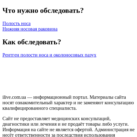
Что нужно обследовать?
Полость носа
Нижняя носовая раковина
Как обследовать?
Рентген полости носа и околоносовых пазух
ilive.com.ua — информационный портал. Материалы сайта
носят ознакомительный характер и не заменяют консультацию
квалифицированного специалиста.
Сайт не предоставляет медицинских консультаций,
диагностики или лечения и не продаёт товары либо услуги.
Информация на сайте не является офертой. Администрация не
несёт ответственности за последствия использования