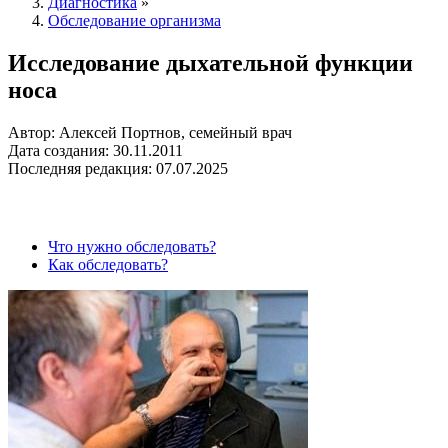
Диагностика
»
Обследование организма
Исследование дыхательной функции
носа
Автор: Алексей Портнов, семейный врач
Дата создания: 30.11.2011
Последняя редакция: 07.07.2025
Что нужно обследовать?
Как обследовать?