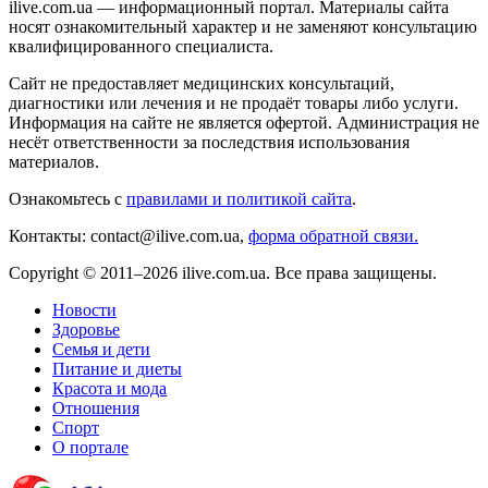
ilive.com.ua — информационный портал. Материалы сайта
носят ознакомительный характер и не заменяют консультацию
квалифицированного специалиста.
Сайт не предоставляет медицинских консультаций,
диагностики или лечения и не продаёт товары либо услуги.
Информация на сайте не является офертой. Администрация не
несёт ответственности за последствия использования
материалов.
Ознакомьтесь с
правилами и политикой сайта
.
Контакты: contact@ilive.com.ua,
форма обратной связи.
Copyright © 2011–2026 ilive.com.ua. Все права защищены.
Новости
Здоровье
Семья и дети
Питание и диеты
Красота и мода
Отношения
Спорт
О портале