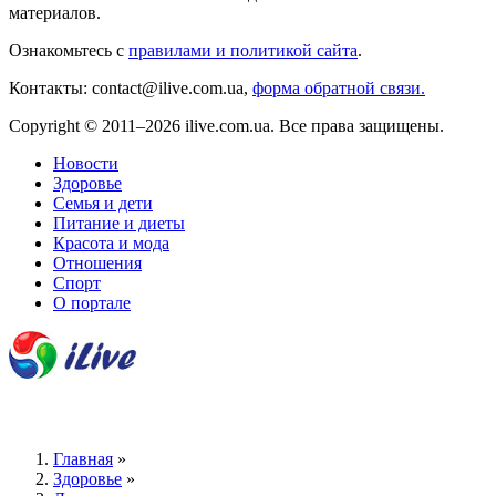
материалов.
Ознакомьтесь с
правилами и политикой сайта
.
Контакты: contact@ilive.com.ua,
форма обратной связи.
Copyright © 2011–2026 ilive.com.ua. Все права защищены.
Новости
Здоровье
Семья и дети
Питание и диеты
Красота и мода
Отношения
Спорт
О портале
Главная
»
Здоровье
»