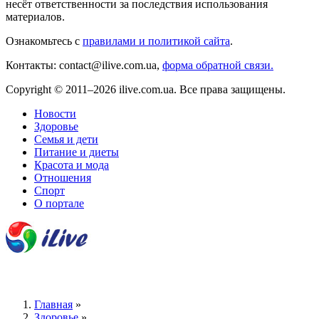
несёт ответственности за последствия использования
материалов.
Ознакомьтесь с
правилами и политикой сайта
.
Контакты: contact@ilive.com.ua,
форма обратной связи.
Copyright © 2011–2026 ilive.com.ua. Все права защищены.
Новости
Здоровье
Семья и дети
Питание и диеты
Красота и мода
Отношения
Спорт
О портале
Главная
»
Здоровье
»