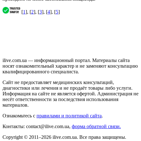
[
1
], [
2
], [
3
], [
4
], [
5
]
ilive.com.ua — информационный портал. Материалы сайта
носят ознакомительный характер и не заменяют консультацию
квалифицированного специалиста.
Сайт не предоставляет медицинских консультаций,
диагностики или лечения и не продаёт товары либо услуги.
Информация на сайте не является офертой. Администрация не
несёт ответственности за последствия использования
материалов.
Ознакомьтесь с
правилами и политикой сайта
.
Контакты: contact@ilive.com.ua,
форма обратной связи.
Copyright © 2011–2026 ilive.com.ua. Все права защищены.