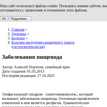
Наш сайт использует файлы cookie. Пользуясь нашим сайтом, вы
соглашаетесь с правилами в отношении этих файлов.
Ok
Подробнее...
Главная
»
Здоровье
»
Болезни
»
Болезни желудочно-кишечного тракта
(гастроэнтерология)
Заболевания пищевода
Автор: Алексей Портнов, семейный врач
Дата создания: 01.03.2013
Последняя редакция: 27.10.2025
Эзофагеальный синдром - симптомокомплекс, который
вызывают заболевания пищевода. Основным проявлением
изменений в нем является дисфагия. Травматические