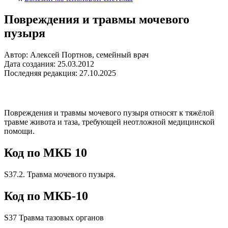
Повреждения и травмы мочевого
пузыря
Автор: Алексей Портнов, семейный врач
Дата создания: 25.03.2012
Последняя редакция: 27.10.2025
Повреждения и травмы мочевого пузыря относят к тяжёлой
травме живота и таза, требующей неотложной медицинской
помощи.
Код по МКБ 10
S37.2. Травма мочевого пузыря.
Код по МКБ-10
S37 Травма тазовых органов