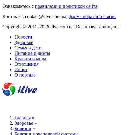
Ознакомьтесь с
правилами и политикой сайта
.
Контакты: contact@ilive.com.ua,
форма обратной связи.
Copyright © 2011–2026 ilive.com.ua. Все права защищены.
Новости
Здоровье
Семья и дети
Питание и диеты
Красота и мода
Отношения
Спорт
О портале
Главная
»
Здоровье
»
Болезни
»
Болезни мочеполовой системы