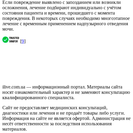
Если повреждение выявлено с запозданием или возникли
осложнения, лечение подбирают индивидуально с учётом
состояния пациента и времени, прошедшего с момента
повреждения. В некоторых случаях необходимо многоэтапное
лечение с временным применением надпузырного отведения
мочи.
[
9
]
ilive.com.ua — информационный портал. Материалы сайта
носят ознакомительный характер и не заменяют консультацию
квалифицированного специалиста.
Сайт не предоставляет медицинских консультаций,
диагностики или лечения и не продаёт товары либо услуги.
Информация на сайте не является офертой. Администрация не
несёт ответственности за последствия использования
материалов.