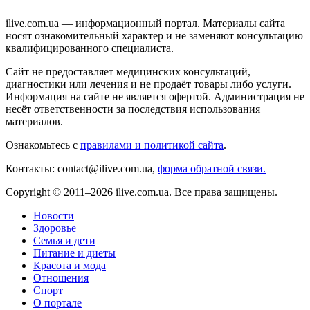
ilive.com.ua — информационный портал. Материалы сайта
носят ознакомительный характер и не заменяют консультацию
квалифицированного специалиста.
Сайт не предоставляет медицинских консультаций,
диагностики или лечения и не продаёт товары либо услуги.
Информация на сайте не является офертой. Администрация не
несёт ответственности за последствия использования
материалов.
Ознакомьтесь с
правилами и политикой сайта
.
Контакты: contact@ilive.com.ua,
форма обратной связи.
Copyright © 2011–2026 ilive.com.ua. Все права защищены.
Новости
Здоровье
Семья и дети
Питание и диеты
Красота и мода
Отношения
Спорт
О портале