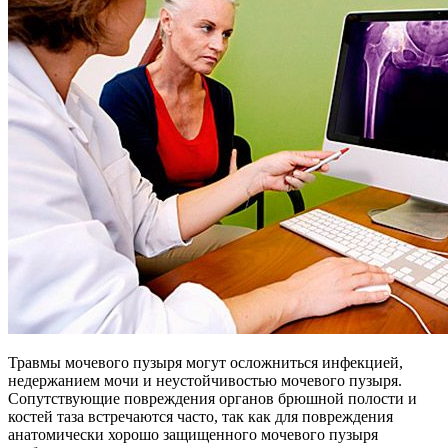
Травмы мочевого пузыря могут осложниться инфекцией,
недержанием мочи и неустойчивостью мочевого пузыря.
Сопутствующие повреждения органов брюшной полости и
костей таза встречаются часто, так как для повреждения
анатомически хорошо защищенного мочевого пузыря