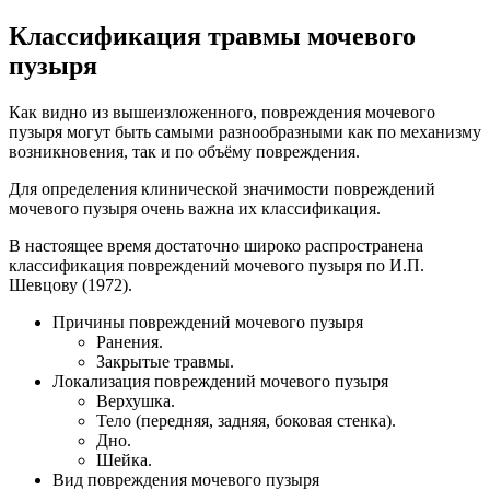
Классификация травмы мочевого
пузыря
Как видно из вышеизложенного, повреждения мочевого
пузыря могут быть самыми разнообразными как по механизму
возникновения, так и по объёму повреждения.
Для определения клинической значимости повреждений
мочевого пузыря очень важна их классификация.
В настоящее время достаточно широко распространена
классификация повреждений мочевого пузыря по И.П.
Шевцову (1972).
Причины повреждений мочевого пузыря
Ранения.
Закрытые травмы.
Локализация повреждений мочевого пузыря
Верхушка.
Тело (передняя, задняя, боковая стенка).
Дно.
Шейка.
Вид повреждения мочевого пузыря