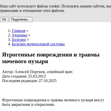
Наш сайт использует файлы cookie. Пользуясь нашим сайтом, вы
правилами в отношении этих файлов.
Ok
Подробнее...
Главная
»
Здоровье
»
Болезни
»
Болезни мочеполовой системы
Ятрогенные повреждения и травмы
мочевого пузыря
Автор: Алексей Портнов, семейный врач
Дата создания: 25.03.2012
Последняя редакция: 27.10.2025
Ятрогенные повреждения и травмы мочевого пузыря могут
быть закрытыми и открытыми.