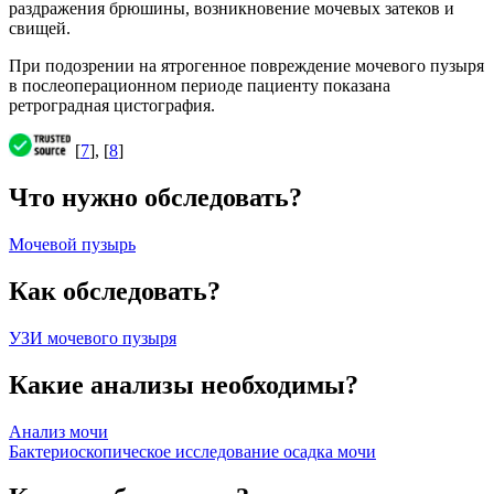
раздражения брюшины, возникновение мочевых затеков и
свищей.
При подозрении на ятрогенное повреждение мочевого пузыря
в послеоперационном периоде пациенту показана
ретроградная цистография.
[
7
], [
8
]
Что нужно обследовать?
Мочевой пузырь
Как обследовать?
УЗИ мочевого пузыря
Какие анализы необходимы?
Анализ мочи
Бактериоскопическое исследование осадка мочи