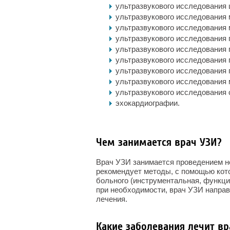
ультразвукового исследования
ультразвукового исследования 
ультразвукового исследования 
ультразвукового исследования 
ультразвукового исследования 
ультразвукового исследования 
ультразвукового исследования 
ультразвукового исследования
ультразвукового исследования 
эхокардиографии.
Чем занимается врач УЗИ?
Врач УЗИ занимается проведением н
рекомендует методы, с помощью кот
больного (инструментальная, функцио
при необходимости, врач УЗИ направ
лечения.
Какие заболевания лечит вр