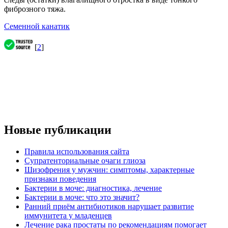
фиброзного тяжа.
Семенной канатик
[
2
]
Новые публикации
Правила использования сайта
Супратенториальные очаги глиоза
Шизофрения у мужчин: симптомы, характерные
признаки поведения
Бактерии в моче: диагностика, лечение
Бактерии в моче: что это значит?
Ранний приём антибиотиков нарушает развитие
иммунитета у младенцев
Лечение рака простаты по рекомендациям помогает