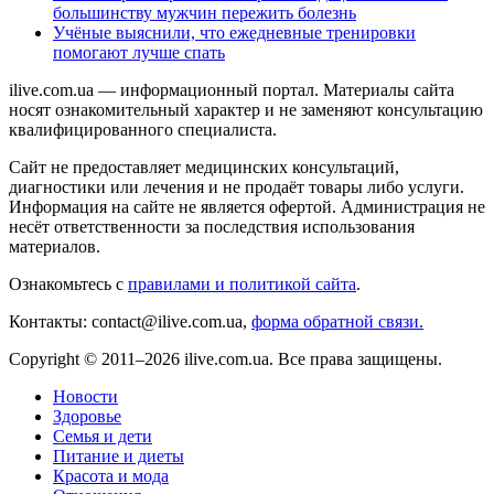
большинству мужчин пережить болезнь
Учёные выяснили, что ежедневные тренировки
помогают лучше спать
ilive.com.ua — информационный портал. Материалы сайта
носят ознакомительный характер и не заменяют консультацию
квалифицированного специалиста.
Сайт не предоставляет медицинских консультаций,
диагностики или лечения и не продаёт товары либо услуги.
Информация на сайте не является офертой. Администрация не
несёт ответственности за последствия использования
материалов.
Ознакомьтесь с
правилами и политикой сайта
.
Контакты: contact@ilive.com.ua,
форма обратной связи.
Copyright © 2011–2026 ilive.com.ua. Все права защищены.
Новости
Здоровье
Семья и дети
Питание и диеты
Красота и мода