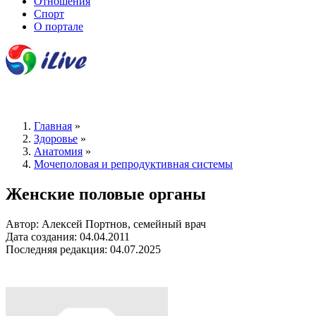
Отношения
Спорт
О портале
Главная
»
Здоровье
»
Анатомия
»
Мочеполовая и репродуктивная системы
Женские половые органы
Автор: Алексей Портнов, семейный врач
Дата создания: 04.04.2011
Последняя редакция: 04.07.2025