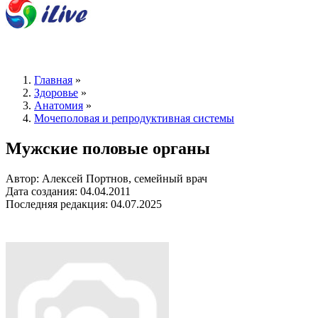
Главная
»
Здоровье
»
Анатомия
»
Мочеполовая и репродуктивная системы
Мужские половые органы
Автор: Алексей Портнов, семейный врач
Дата создания: 04.04.2011
Последняя редакция: 04.07.2025