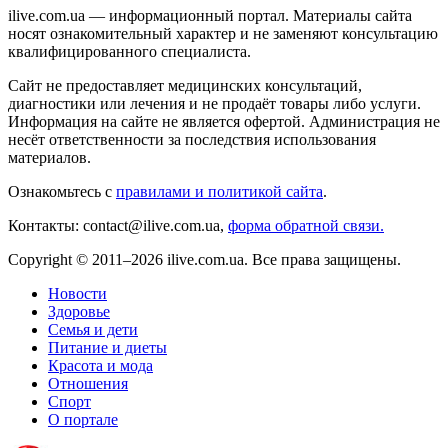
ilive.com.ua — информационный портал. Материалы сайта
носят ознакомительный характер и не заменяют консультацию
квалифицированного специалиста.
Сайт не предоставляет медицинских консультаций,
диагностики или лечения и не продаёт товары либо услуги.
Информация на сайте не является офертой. Администрация не
несёт ответственности за последствия использования
материалов.
Ознакомьтесь с
правилами и политикой сайта
.
Контакты: contact@ilive.com.ua,
форма обратной связи.
Copyright © 2011–2026 ilive.com.ua. Все права защищены.
Новости
Здоровье
Семья и дети
Питание и диеты
Красота и мода
Отношения
Спорт
О портале