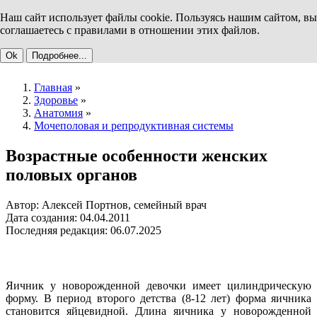
Наш сайт использует файлы cookie. Пользуясь нашим сайтом, вы
соглашаетесь с правилами в отношении этих файлов.
Ok
Подробнее...
Главная
»
Здоровье
»
Анатомия
»
Мочеполовая и репродуктивная системы
Возрастные особенности женских
половых органов
Автор: Алексей Портнов, семейный врач
Дата создания: 04.04.2011
Последняя редакция: 06.07.2025
Яичник у новорожденной девочки имеет цилиндрическую
форму. В период второго детства (8-12 лет) форма яичника
становится яйцевидной. Длина яичника у новорожденной