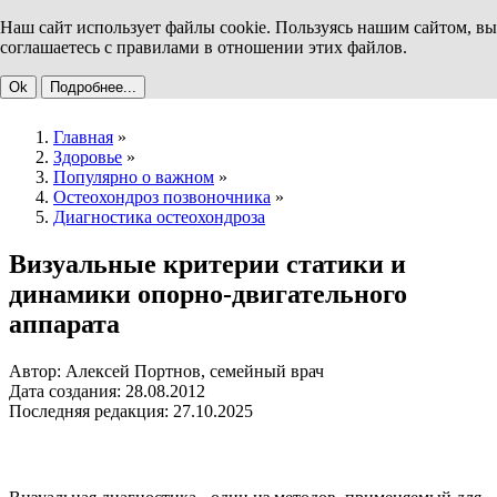
Наш сайт использует файлы cookie. Пользуясь нашим сайтом, вы
соглашаетесь с правилами в отношении этих файлов.
Ok
Подробнее...
Главная
»
Здоровье
»
Популярно о важном
»
Остеохондроз позвоночника
»
Диагностика остеохондроза
Визуальные критерии статики и
динамики опорно-двигательного
аппарата
Автор: Алексей Портнов, семейный врач
Дата создания: 28.08.2012
Последняя редакция: 27.10.2025