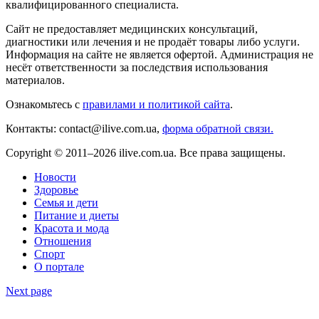
квалифицированного специалиста.
Сайт не предоставляет медицинских консультаций,
диагностики или лечения и не продаёт товары либо услуги.
Информация на сайте не является офертой. Администрация не
несёт ответственности за последствия использования
материалов.
Ознакомьтесь с
правилами и политикой сайта
.
Контакты: contact@ilive.com.ua,
форма обратной связи.
Copyright © 2011–2026 ilive.com.ua. Все права защищены.
Новости
Здоровье
Семья и дети
Питание и диеты
Красота и мода
Отношения
Спорт
О портале
Next page