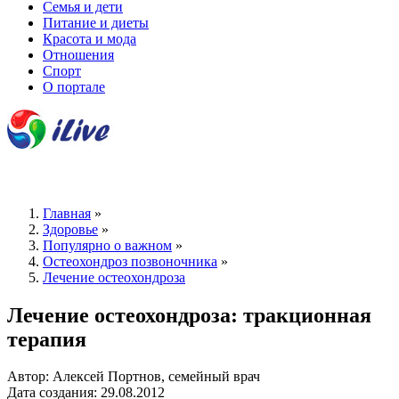
Семья и дети
Питание и диеты
Красота и мода
Отношения
Спорт
О портале
Главная
»
Здоровье
»
Популярно о важном
»
Остеохондроз позвоночника
»
Лечение остеохондроза
Лечение остеохондроза: тракционная
терапия
Автор: Алексей Портнов, семейный врач
Дата создания: 29.08.2012