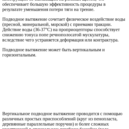
обеспечивает большую эффективность процедуры в
результате уменьшения потери тяги на трение.
Подводное вытяжение сочетает физическое воздействие воды
(пресной, минеральной, морской) с приемами тракции.
Действие воды (36-37°С) на проприоцепторы способствует
снижению тонуса попе речнополосатой мускулатуры,
вследствие чего устраняется деформация или контрактура.
Подводное вытяжение может быть вертикальным и
горизонтальным.
Вертикальное подводное вытяжение проводится с помощью
различных простых приспособлений (круг из пенопласта,
деревянные параллельные поручни) и более сложных