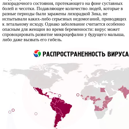
лихорадочного состояния, протекающего на фоне суставных
болей и чесотки. Подавляющее количество людей, которые в
разные периоды были заражены лихорадкой Зика, не
испытывали каких-либо серьезных недомоганий, приводящих
к летальному исходу. Однако заболевание считается особенно
опасным для женщин во время беременности: вирус может
спровоцировать развитие микроцефалии у будущего малыша,
либо даже вызвать его гибель.