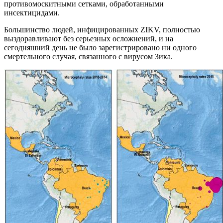
противомоскитными сетками, обработанными
инсектицидами.
Большинство людей, инфицированных ZIKV, полностью
выздоравливают без серьезных осложнений, и на
сегодняшний день не было зарегистрировано ни одного
смертельного случая, связанного с вирусом Зика.