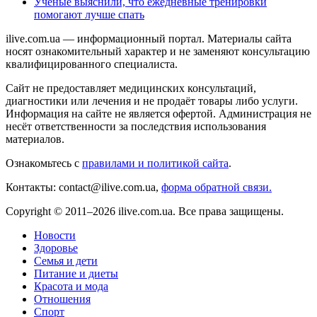
Учёные выяснили, что ежедневные тренировки
помогают лучше спать
ilive.com.ua — информационный портал. Материалы сайта
носят ознакомительный характер и не заменяют консультацию
квалифицированного специалиста.
Сайт не предоставляет медицинских консультаций,
диагностики или лечения и не продаёт товары либо услуги.
Информация на сайте не является офертой. Администрация не
несёт ответственности за последствия использования
материалов.
Ознакомьтесь с
правилами и политикой сайта
.
Контакты: contact@ilive.com.ua,
форма обратной связи.
Copyright © 2011–2026 ilive.com.ua. Все права защищены.
Новости
Здоровье
Семья и дети
Питание и диеты
Красота и мода
Отношения
Спорт