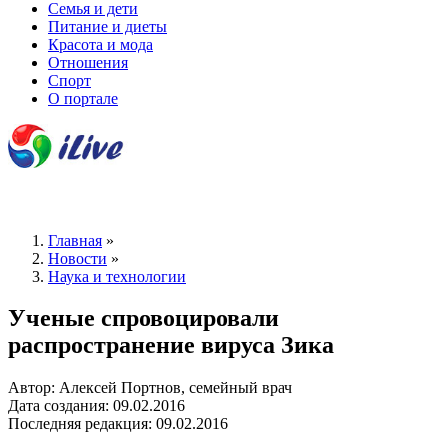
Семья и дети
Питание и диеты
Красота и мода
Отношения
Спорт
О портале
Главная
»
Новости
»
Наука и технологии
Ученые спровоцировали
распространение вируса Зика
Автор: Алексей Портнов, семейный врач
Дата создания: 09.02.2016
Последняя редакция: 09.02.2016