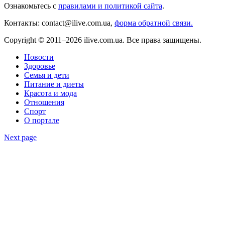
Ознакомьтесь с
правилами и политикой сайта
.
Контакты: contact@ilive.com.ua,
форма обратной связи.
Copyright © 2011–2026 ilive.com.ua. Все права защищены.
Новости
Здоровье
Семья и дети
Питание и диеты
Красота и мода
Отношения
Спорт
О портале
Next page