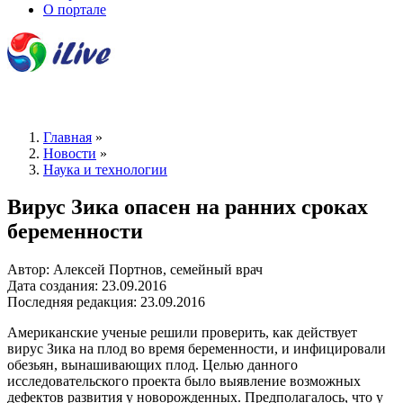
О портале
Главная
»
Новости
»
Наука и технологии
Вирус Зика опасен на ранних сроках
беременности
Автор: Алексей Портнов, семейный врач
Дата создания: 23.09.2016
Последняя редакция: 23.09.2016
Американские ученые решили проверить, как действует
вирус Зика на плод во время беременности, и инфицировали
обезьян, вынашивающих плод. Целью данного
исследовательского проекта было выявление возможных
дефектов развития у новорожденных. Предполагалось, что у