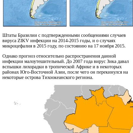
Штаты Бразилии с подтвержденными сообщениями случаев
вируса ZIKV инфекции на 2014-2015 годы, и о случаях
микроцефалия в 2015 году, по состоянию на 17 ноября 2015.
Однако прогноз относительно распространения данной
инфекции малоутешительный. До 2007 года вирус Зика давал
вспышки лихорадки в тропической Африке и в некоторых
районах Юго-Восточной Азии, после чего он перекинулся на
некоторые острова Тихоокеанского региона.