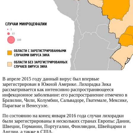
В апреле 2015 году данный вирус был впервые
зарегистрирован в Южной Америке. Лихорадка Зика
рассматривается как интенсивно распространяющееся
инфекционное заболевание: его распространение отмечено в
Бразилии, Чили, Колумбии, Сальвадоре, Гватемале, Мексике,
Парагвае и Венесуэле.
По состоянию на конец января 2016 года случаи лихорадки
были зарегистрированы в нескольких странах Европы: Дании,
Швеции, Германии, Португалии, Финляндии, Швейцарии и
Англии, а также в США.