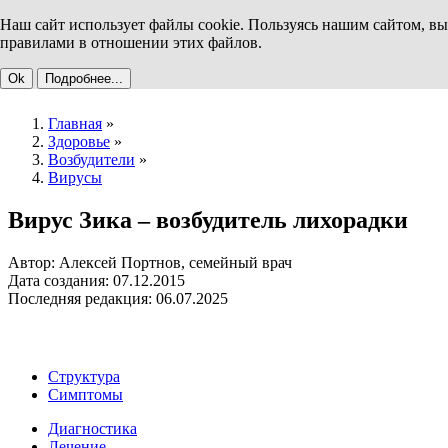
Наш сайт использует файлы cookie. Пользуясь нашим сайтом, вы
правилами в отношении этих файлов.
Ok
Подробнее...
Главная
»
Здоровье
»
Возбудители
»
Вирусы
Вирус Зика – возбудитель лихорадки
Автор: Алексей Портнов, семейный врач
Дата создания: 07.12.2015
Последняя редакция: 06.07.2025
Структура
Симптомы
Диагностика
Лечение