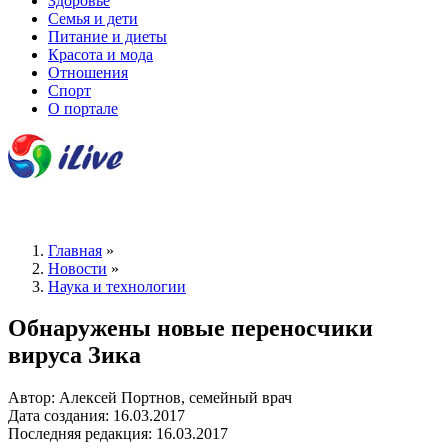
Здоровье
Семья и дети
Питание и диеты
Красота и мода
Отношения
Спорт
О портале
Главная
»
Новости
»
Наука и технологии
Обнаружены новые переносчики
вируса Зика
Автор: Алексей Портнов, семейный врач
Дата создания: 16.03.2017
Последняя редакция: 16.03.2017