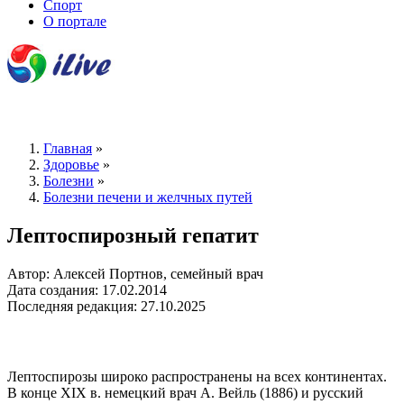
Спорт
О портале
Главная
»
Здоровье
»
Болезни
»
Болезни печени и желчных путей
Лептоспирозный гепатит
Автор: Алексей Портнов, семейный врач
Дата создания: 17.02.2014
Последняя редакция: 27.10.2025
Лептоспирозы широко распространены на всех континентах.
В конце XIX в. немецкий врач А. Вейль (1886) и русский