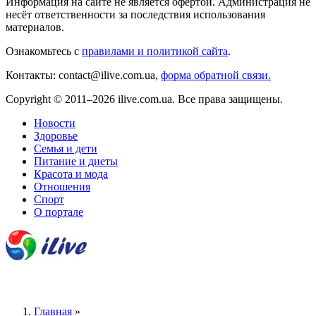
Информация на сайте не является офертой. Администрация не
несёт ответственности за последствия использования
материалов.
Ознакомьтесь с
правилами и политикой сайта
.
Контакты: contact@ilive.com.ua,
форма обратной связи.
Copyright © 2011–2026 ilive.com.ua. Все права защищены.
Новости
Здоровье
Семья и дети
Питание и диеты
Красота и мода
Отношения
Спорт
О портале
Главная
»