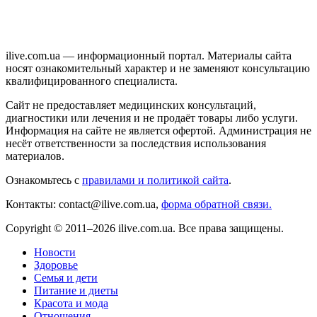
ilive.com.ua — информационный портал. Материалы сайта
носят ознакомительный характер и не заменяют консультацию
квалифицированного специалиста.
Сайт не предоставляет медицинских консультаций,
диагностики или лечения и не продаёт товары либо услуги.
Информация на сайте не является офертой. Администрация не
несёт ответственности за последствия использования
материалов.
Ознакомьтесь с
правилами и политикой сайта
.
Контакты: contact@ilive.com.ua,
форма обратной связи.
Copyright © 2011–2026 ilive.com.ua. Все права защищены.
Новости
Здоровье
Семья и дети
Питание и диеты
Красота и мода
Отношения