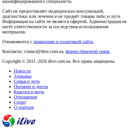
квалифицированного специалиста.
Сайт не предоставляет медицинских консультаций,
диагностики или лечения и не продаёт товары либо услуги.
Информация на сайте не является офертой. Администрация не
несёт ответственности за последствия использования
материалов.
Ознакомьтесь с
правилами и политикой сайта
.
Контакты: contact@ilive.com.ua,
форма обратной связи.
Copyright © 2011–2026 ilive.com.ua. Все права защищены.
Новости
Здоровье
Семья и дети
Питание и диеты
Красота и мода
Отношения
Спорт
О портале