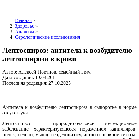
Главная
»
Здоровье
»
Анализы
»
Серологические исследования
Лептоспироз: антитела к возбудителю
лептоспироза в крови
Автор: Алексей Портнов, семейный врач
Дата создания: 19.03.2011
Последняя редакция: 27.10.2025
Антитела к возбудителю лептоспироза в сыворотке в норме
отсутствуют.
Лептоспироз - природно-очаговое инфекционное
заболевание, характеризующееся поражением капилляров,
почек, печени, мышц, сердечно-сосудистой и нервной систем,