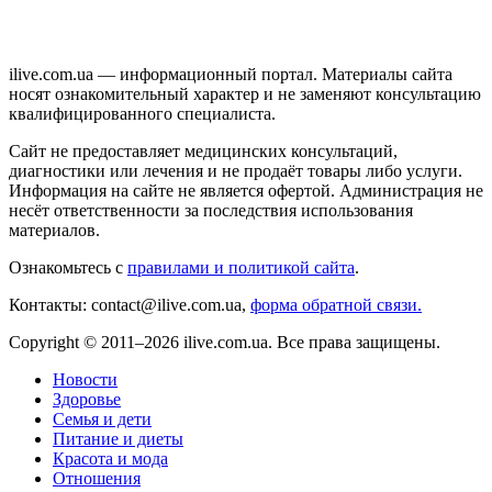
ilive.com.ua — информационный портал. Материалы сайта
носят ознакомительный характер и не заменяют консультацию
квалифицированного специалиста.
Сайт не предоставляет медицинских консультаций,
диагностики или лечения и не продаёт товары либо услуги.
Информация на сайте не является офертой. Администрация не
несёт ответственности за последствия использования
материалов.
Ознакомьтесь с
правилами и политикой сайта
.
Контакты: contact@ilive.com.ua,
форма обратной связи.
Copyright © 2011–2026 ilive.com.ua. Все права защищены.
Новости
Здоровье
Семья и дети
Питание и диеты
Красота и мода
Отношения