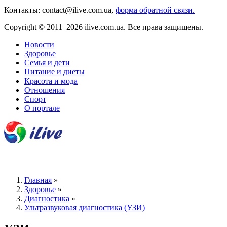
Контакты: contact@ilive.com.ua,
форма обратной связи.
Copyright © 2011–2026 ilive.com.ua. Все права защищены.
Новости
Здоровье
Семья и дети
Питание и диеты
Красота и мода
Отношения
Спорт
О портале
Главная
»
Здоровье
»
Диагностика
»
Ультразвуковая диагностика (УЗИ)