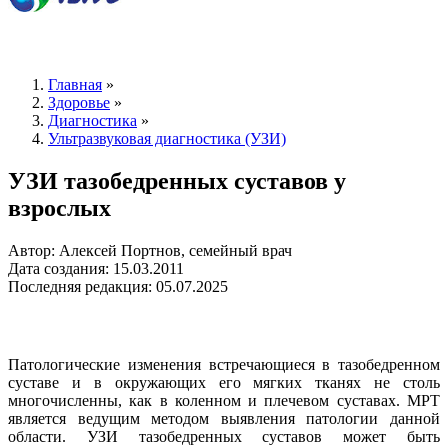
Главная
»
Здоровье
»
Диагностика
»
Ультразвуковая диагностика (УЗИ)
УЗИ тазобедренных суставов у
взрослых
Автор: Алексей Портнов, семейный врач
Дата создания: 15.03.2011
Последняя редакция: 05.07.2025
Патологические изменения встречающиеся в тазобедренном
суставе и в окружающих его мягких тканях не столь
многочисленны, как в коленном и плечевом суставах. МРТ
является ведущим методом выявления патологии данной
области. УЗИ тазобедренных суставов может быть