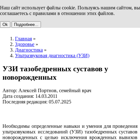
Наш сайт использует файлы cookie. Пользуясь нашим сайтом, вы
соглашаетесь с правилами в отношении этих файлов.
Ok
Подробнее...
Главная
»
Здоровье
»
Диагностика
»
Ультразвуковая диагностика (УЗИ)
УЗИ тазобедренных суставов у
новорожденных
Автор: Алексей Портнов, семейный врач
Дата создания: 14.03.2011
Последняя редакция: 05.07.2025
Необходимы определенные навыки и умения для проведения
ультразвуковых исследований (УЗИ) тазобедренных суставов
новорожденных с целью исключения врожденных вывихов