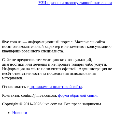
УЗИ признаки околосуставной патологии
ilive.com.ua — информационный портал. Материалы сайта
носят ознакомительный характер и не заменяют консультацию
квалифицированного специалиста.
Сайт не предоставляет медицинских консультаций,
диагностики или лечения и не продаёт товары либо услуги.
Информация на сайте не является офертой. Администрация не
несёт ответственности за последствия использования
материалов.
Ознакомьтесь с
правилами и политикой сайта
.
Контакты: contact@ilive.com.ua,
форма обратной связи.
Copyright © 2011–2026 ilive.com.ua. Все права защищены.
Новости