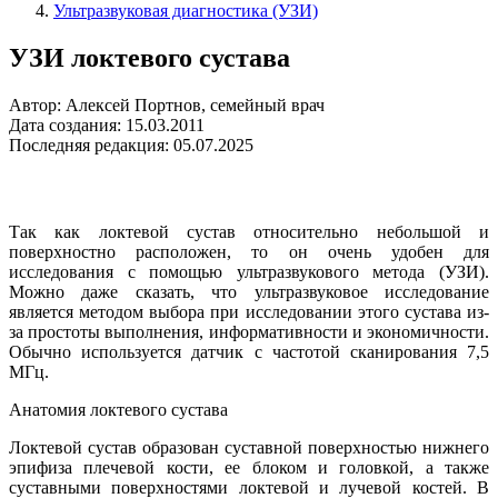
Ультразвуковая диагностика (УЗИ)
УЗИ локтевого сустава
Автор: Алексей Портнов, семейный врач
Дата создания: 15.03.2011
Последняя редакция: 05.07.2025
Так как локтевой сустав относительно небольшой и
поверхностно расположен, то он очень удобен для
исследования с помощью ультразвукового метода (УЗИ).
Можно даже сказать, что ультразвуковое исследование
является методом выбора при исследовании этого сустава из-
за простоты выполнения, информативности и экономичности.
Обычно используется датчик с частотой сканирования 7,5
МГц.
Анатомия локтевого сустава
Локтевой сустав образован суставной поверхностью нижнего
эпифиза плечевой кости, ее блоком и головкой, а также
суставными поверхностями локтевой и лучевой костей. В