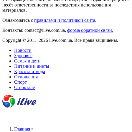
несёт ответственности за последствия использования
материалов.
Ознакомьтесь с
правилами и политикой сайта
.
Контакты: contact@ilive.com.ua,
форма обратной связи.
Copyright © 2011–2026 ilive.com.ua. Все права защищены.
Новости
Здоровье
Семья и дети
Питание и диеты
Красота и мода
Отношения
Спорт
О портале
Главная
»