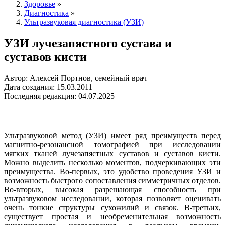
Здоровье
»
Диагностика
»
Ультразвуковая диагностика (УЗИ)
УЗИ лучезапястного сустава и
суставов кисти
Автор: Алексей Портнов, семейный врач
Дата создания: 15.03.2011
Последняя редакция: 04.07.2025
Ультразвуковой метод (УЗИ) имеет ряд преимуществ перед
магнитно-резонансной томографией при исследовании
мягких тканей лучезапястных суставов и суставов кисти.
Можно выделить несколько моментов, подчеркивающих эти
преимущества. Во-первых, это удобство проведения УЗИ и
возможность быстрого сопоставления симметричных отделов.
Во-вторых, высокая разрешающая способность при
ультразвуковом исследовании, которая позволяет оценивать
очень тонкие структуры сухожилий и связок. В-третьих,
существует простая и необременительная возможность