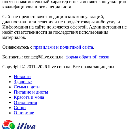
носят ознакомительный характер и не заменяют консультацию
квалифицированного специалиста.
Сайт не предоставляет медицинских консультаций,
диагностики или лечения и не продаёт товары либо услуги.
Информация на сайте не является офертой. Администрация не
несёт ответственности за последствия использования
материалов.
Ознакомьтесь с
правилами и политикой сайта
.
Контакты: contact@ilive.com.ua,
форма обратной связи.
Copyright © 2011–2026 ilive.com.ua. Все права защищены.
Новости
Здоровье
Семья и дети
Питание и диеты
Красота и мода
Отношения
Спорт
О портале