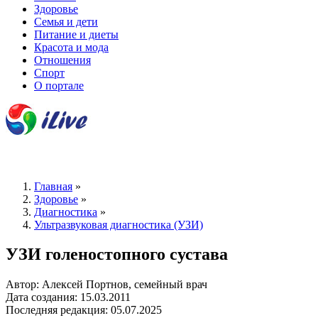
Здоровье
Семья и дети
Питание и диеты
Красота и мода
Отношения
Спорт
О портале
Главная
»
Здоровье
»
Диагностика
»
Ультразвуковая диагностика (УЗИ)
УЗИ голеностопного сустава
Автор: Алексей Портнов, семейный врач
Дата создания: 15.03.2011
Последняя редакция: 05.07.2025