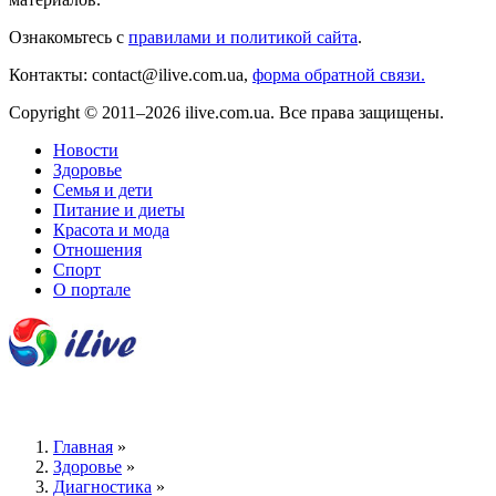
Ознакомьтесь с
правилами и политикой сайта
.
Контакты: contact@ilive.com.ua,
форма обратной связи.
Copyright © 2011–2026 ilive.com.ua. Все права защищены.
Новости
Здоровье
Семья и дети
Питание и диеты
Красота и мода
Отношения
Спорт
О портале
Главная
»
Здоровье
»
Диагностика
»