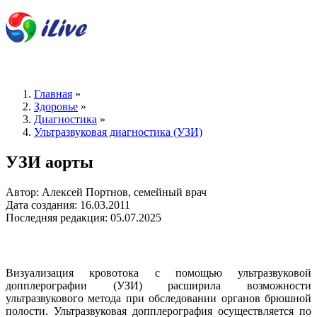
Главная
»
Здоровье
»
Диагностика
»
Ультразвуковая диагностика (УЗИ)
УЗИ аорты
Автор: Алексей Портнов, семейный врач
Дата создания: 16.03.2011
Последняя редакция: 05.07.2025
Визуализация кровотока с помощью ультразвуковой
допплерографии (УЗИ) расширила возможности
ультразвукового метода при обследовании органов брюшной
полости. Ультразвуковая допплерография осуществляется по