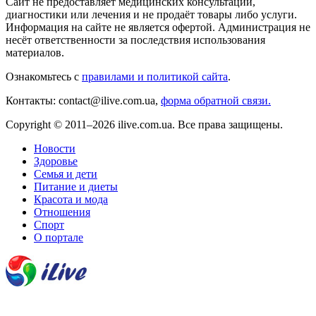
Сайт не предоставляет медицинских консультаций,
диагностики или лечения и не продаёт товары либо услуги.
Информация на сайте не является офертой. Администрация не
несёт ответственности за последствия использования
материалов.
Ознакомьтесь с
правилами и политикой сайта
.
Контакты: contact@ilive.com.ua,
форма обратной связи.
Copyright © 2011–2026 ilive.com.ua. Все права защищены.
Новости
Здоровье
Семья и дети
Питание и диеты
Красота и мода
Отношения
Спорт
О портале