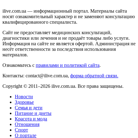
ilive.com.ua — информационный портал. Материалы сайта
носят ознакомительный характер и не заменяют консультацию
квалифицированного специалиста.
Сайт не предоставляет медицинских консультаций,
диагностики или лечения и не продаёт товары либо услуги.
Информация на сайте не является офертой. Администрация не
несёт ответственности за последствия использования
материалов.
Ознакомьтесь с
правилами и политикой сайта
.
Контакты: contact@ilive.com.ua,
форма обратной связи.
Copyright © 2011–2026 ilive.com.ua. Все права защищены.
Новости
Здоровье
Семья и дети
Питание и диеты
Красота и мода
Отношения
Спорт
О портале