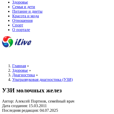
Здоровье
Семья и дети
Питание и диеты
Красота и мода
Отношения
Спорт
О портале
Главная
»
Здоровье
»
Диагностика
»
Ультразвуковая диагностика (УЗИ)
УЗИ молочных желез
Автор: Алексей Портнов, семейный врач
Дата создания: 15.03.2011
Последняя редакция: 04.07.2025