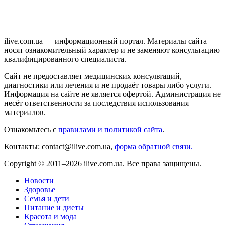
ilive.com.ua — информационный портал. Материалы сайта
носят ознакомительный характер и не заменяют консультацию
квалифицированного специалиста.
Сайт не предоставляет медицинских консультаций,
диагностики или лечения и не продаёт товары либо услуги.
Информация на сайте не является офертой. Администрация не
несёт ответственности за последствия использования
материалов.
Ознакомьтесь с
правилами и политикой сайта
.
Контакты: contact@ilive.com.ua,
форма обратной связи.
Copyright © 2011–2026 ilive.com.ua. Все права защищены.
Новости
Здоровье
Семья и дети
Питание и диеты
Красота и мода