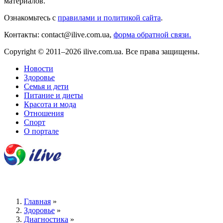
материалов.
Ознакомьтесь с
правилами и политикой сайта
.
Контакты: contact@ilive.com.ua,
форма обратной связи.
Copyright © 2011–2026 ilive.com.ua. Все права защищены.
Новости
Здоровье
Семья и дети
Питание и диеты
Красота и мода
Отношения
Спорт
О портале
Главная
»
Здоровье
»
Диагностика
»