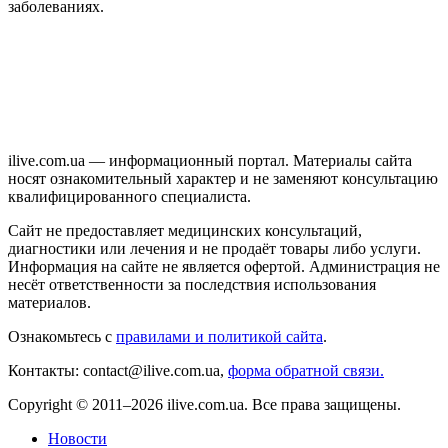
заболеваниях.
ilive.com.ua — информационный портал. Материалы сайта
носят ознакомительный характер и не заменяют консультацию
квалифицированного специалиста.
Сайт не предоставляет медицинских консультаций,
диагностики или лечения и не продаёт товары либо услуги.
Информация на сайте не является офертой. Администрация не
несёт ответственности за последствия использования
материалов.
Ознакомьтесь с
правилами и политикой сайта
.
Контакты: contact@ilive.com.ua,
форма обратной связи.
Copyright © 2011–2026 ilive.com.ua. Все права защищены.
Новости