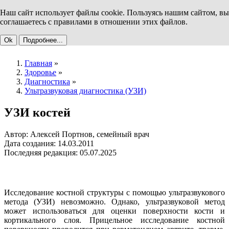
Наш сайт использует файлы cookie. Пользуясь нашим сайтом, вы
соглашаетесь с правилами в отношении этих файлов.
Ok
Подробнее...
Главная
»
Здоровье
»
Диагностика
»
Ультразвуковая диагностика (УЗИ)
УЗИ костей
Автор: Алексей Портнов, семейный врач
Дата создания: 14.03.2011
Последняя редакция: 05.07.2025
Исследование костной структуры с помощью ультразвукового
метода (УЗИ) невозможно. Однако, ультразвуковой метод
может использоваться для оценки поверхности кости и
кортикального слоя. Прицельное исследование костной