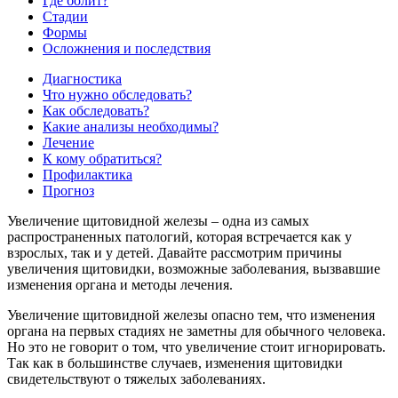
Где болит?
Стадии
Формы
Осложнения и последствия
Диагностика
Что нужно обследовать?
Как обследовать?
Какие анализы необходимы?
Лечение
К кому обратиться?
Профилактика
Прогноз
Увеличение щитовидной железы – одна из самых
распространенных патологий, которая встречается как у
взрослых, так и у детей. Давайте рассмотрим причины
увеличения щитовидки, возможные заболевания, вызвавшие
изменения органа и методы лечения.
Увеличение щитовидной железы опасно тем, что изменения
органа на первых стадиях не заметны для обычного человека.
Но это не говорит о том, что увеличение стоит игнорировать.
Так как в большинстве случаев, изменения щитовидки
свидетельствуют о тяжелых заболеваниях.