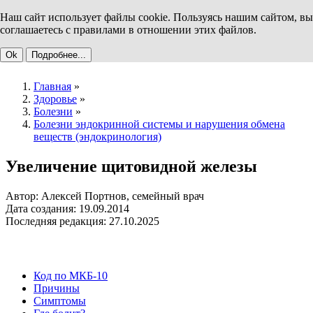
Наш сайт использует файлы cookie. Пользуясь нашим сайтом, вы
соглашаетесь с правилами в отношении этих файлов.
Ok
Подробнее...
Главная
»
Здоровье
»
Болезни
»
Болезни эндокринной системы и нарушения обмена
веществ (эндокринология)
Увеличение щитовидной железы
Автор: Алексей Портнов, семейный врач
Дата создания: 19.09.2014
Последняя редакция: 27.10.2025
Код по МКБ-10
Причины
Симптомы