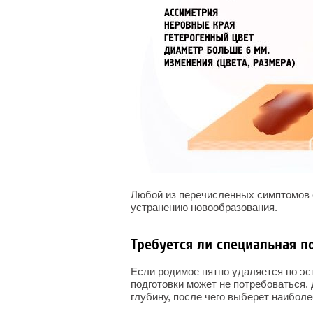
Любой из перечисленных симптомов 
устранению новообразования.
Требуется ли специальная п
Если родимое пятно удаляется по эс
подготовки может не потребоваться. 
глубину, после чего выберет наибол