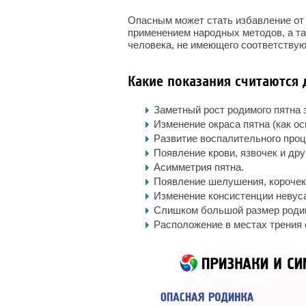
Опасным может стать избавление от
применением народных методов, а та
человека, не имеющего соответствую
Какие показания считаются
Заметный рост родимого пятна 
Изменение окраса пятна (как ос
Развитие воспалительного проце
Появление крови, язвочек и дру
Асимметрия пятна.
Появление шелушения, корочек
Изменение консистенции невуса
Слишком большой размер роди
Расположение в местах трения 