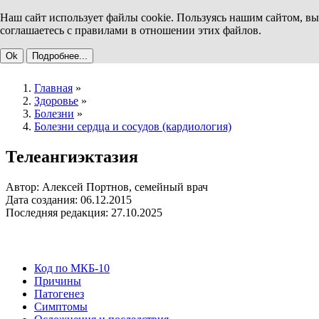
Наш сайт использует файлы cookie. Пользуясь нашим сайтом, вы
соглашаетесь с правилами в отношении этих файлов.
Ok
Подробнее...
Главная
»
Здоровье
»
Болезни
»
Болезни сердца и сосудов (кардиология)
Телеангиэктазия
Автор: Алексей Портнов, семейный врач
Дата создания: 06.12.2015
Последняя редакция: 27.10.2025
Код по МКБ-10
Причины
Патогенез
Симптомы