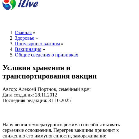
Главная
»
Здоровье
»
Популярно о важном
»
Вакцинация
»
Общие сведения о прививках
Условия хранения и
транспортирования вакцин
Автор: Алексей Портнов, семейный врач
Дата создания: 28.11.2012
Последняя редакция: 31.10.2025
Нарушения температурного режима способны вызвать
серьезные осложнения. Перегрев вакцины приводит к
снижению его иммуногенности, замораживание