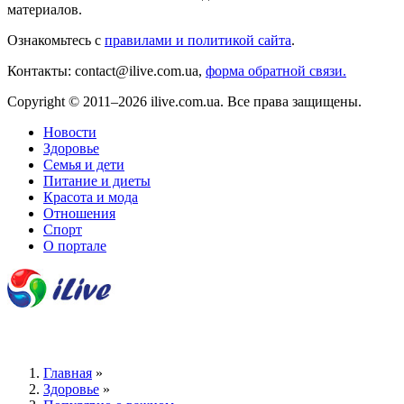
материалов.
Ознакомьтесь с
правилами и политикой сайта
.
Контакты: contact@ilive.com.ua,
форма обратной связи.
Copyright © 2011–2026 ilive.com.ua. Все права защищены.
Новости
Здоровье
Семья и дети
Питание и диеты
Красота и мода
Отношения
Спорт
О портале
Главная
»
Здоровье
»