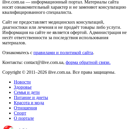
ilive.com.ua — информационный портал. Материалы сайта
носят ознакомительный характер и не заменяют консультацию
квалифицированного специалиста.
Сайт не предоставляет медицинских консультаций,
диагностики или лечения и не продаёт товары либо услуги.
Информация на сайте не является офертой. Администрация не
несёт ответственности за последствия использования
материалов.
Ознакомьтесь с
правилами и политикой сайта
.
Контакты: contact@ilive.com.ua,
форма обратной связи.
Copyright © 2011–2026 ilive.com.ua. Все права защищены.
Новости
Здоровье
Семья и дети
Питание и диеты
Красота и мода
Отношения
Спорт
О портале