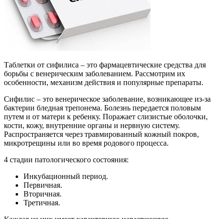
Таблетки от сифилиса – это фармацевтические средства для
борьбы с венерическим заболеванием. Рассмотрим их
особенности, механизм действия и популярные препараты.
Сифилис – это венерическое заболевание, возникающее из-за
бактерии бледная трепонема. Болезнь передается половым
путем и от матери к ребенку. Поражает слизистые оболочки,
кости, кожу, внутренние органы и нервную систему.
Распространяется через травмированный кожный покров,
микротрещины или во время родового процесса.
4 стадии патологического состояния:
Инкубационный период.
Первичная.
Вторичная.
Третичная.