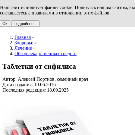
Наш сайт использует файлы cookie. Пользуясь нашим сайтом, вы
соглашаетесь с правилами в отношении этих файлов.
Ok
Подробнее...
Главная
»
Здоровье
»
Лечение
»
Обзор лекарственных средств
Таблетки от сифилиса
Автор: Алексей Портнов, семейный врач
Дата создания: 19.06.2016
Последняя редакция: 18.09.2025