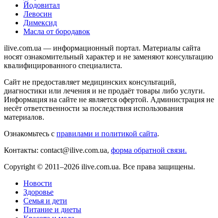
Йодовитал
Левосин
Димексид
Масла от бородавок
ilive.com.ua — информационный портал. Материалы сайта
носят ознакомительный характер и не заменяют консультацию
квалифицированного специалиста.
Сайт не предоставляет медицинских консультаций,
диагностики или лечения и не продаёт товары либо услуги.
Информация на сайте не является офертой. Администрация не
несёт ответственности за последствия использования
материалов.
Ознакомьтесь с
правилами и политикой сайта
.
Контакты: contact@ilive.com.ua,
форма обратной связи.
Copyright © 2011–2026 ilive.com.ua. Все права защищены.
Новости
Здоровье
Семья и дети
Питание и диеты