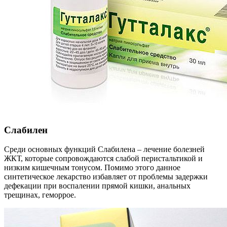
Слабилен
Среди основных функций Слабилена – лечение болезней
ЖКТ, которые сопровождаются слабой перистальтикой и
низким кишечным тонусом. Помимо этого данное
синтетическое лекарство избавляет от проблемы задержки
дефекации при воспалении прямой кишки, анальных
трещинах, геморрое.