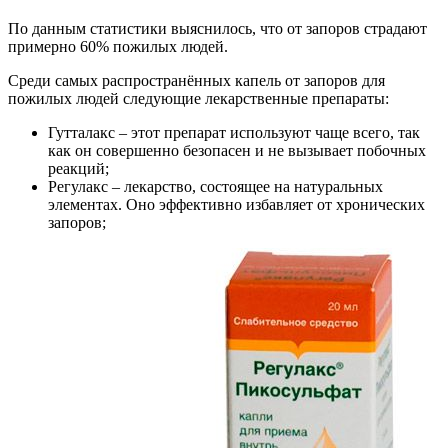
По данным статистики выяснилось, что от запоров страдают
примерно 60% пожилых людей.
Среди самых распространённых капель от запоров для
пожилых людей следующие лекарственные препараты:
Гутталакс – этот препарат используют чаще всего, так
как он совершенно безопасен и не вызывает побочных
реакций;
Регулакс – лекарство, состоящее на натуральных
элементах. Оно эффективно избавляет от хронических
запоров;