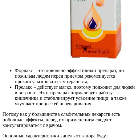
Форлакс – это довольно эффективный препарат, но
пожилым людям перед приёмом рекомендуется
проконсультироваться у терапевта;
Прелакс – действует мягко, поэтому подходит для людей
в возрасте. Этот препарат нормализует работу
кишечника и стабилизирует усвоение пищи, а также
улучшает процесс её переваривания.
Потому как у большинства слабительных лекарств есть
побочные эффекты, перед их применением следует
консультироваться с врачом.
Основные характеристики капель от запора будут