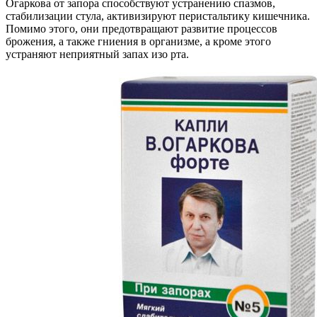
Огаркова от запора способствуют устранению спазмов,
стабилизации стула, активизируют перистальтику кишечника.
Помимо этого, они предотвращают развитие процессов
брожения, а также гниения в организме, а кроме этого
устраняют неприятный запах изо рта.