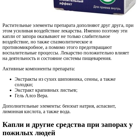
Растительные элементы препарата дополняют друг друга, при
этом усиливая воздействие лекарства. Именно поэтому эти
капли от запора оказывают не только слабительное
воздействие, но также спазмолитическое и
противомикробное, а помимо этого предотвращают
воспалительные процессы. Лекарство положительно влияет
на деятельность и состояние системы пищеварения.
Активные компоненты препарата:
Экстракты из сухих шиповника, сенны, а также
солодки;
Экстракт крапивных листьев;
Гель Алоэ Вера.
Дополнительные элементы: бензоат натрия, аспасвит,
лимонная кислота, а также вода.
Капли и другие средства при запорах у
пожилых людей