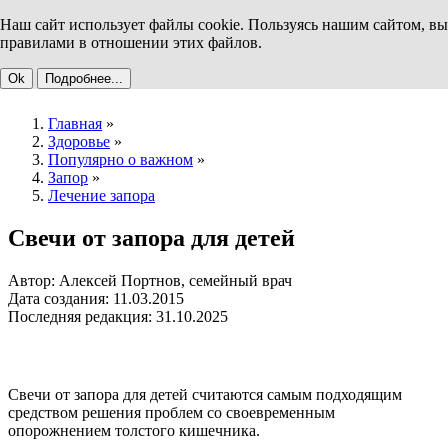
Наш сайт использует файлы cookie. Пользуясь нашим сайтом, вы
правилами в отношении этих файлов.
Ok
Подробнее...
Главная
»
Здоровье
»
Популярно о важном
»
Запор
»
Лечение запора
Свечи от запора для детей
Автор: Алексей Портнов, семейный врач
Дата создания: 11.03.2015
Последняя редакция: 31.10.2025
Свечи от запора для детей считаются самым подходящим
средством решения проблем со своевременным
опорожнением толстого кишечника.