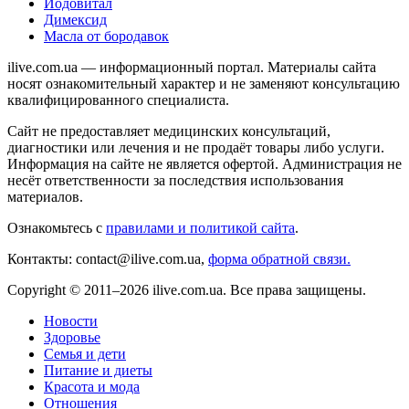
Йодовитал
Димексид
Масла от бородавок
ilive.com.ua — информационный портал. Материалы сайта
носят ознакомительный характер и не заменяют консультацию
квалифицированного специалиста.
Сайт не предоставляет медицинских консультаций,
диагностики или лечения и не продаёт товары либо услуги.
Информация на сайте не является офертой. Администрация не
несёт ответственности за последствия использования
материалов.
Ознакомьтесь с
правилами и политикой сайта
.
Контакты: contact@ilive.com.ua,
форма обратной связи.
Copyright © 2011–2026 ilive.com.ua. Все права защищены.
Новости
Здоровье
Семья и дети
Питание и диеты
Красота и мода
Отношения