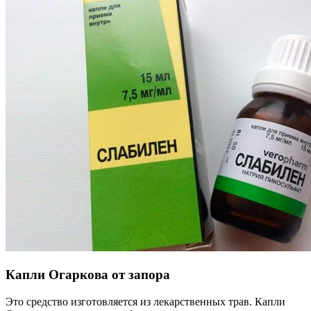
Капли Огаркова от запора
Это средство изготовляется из лекарственных трав. Капли