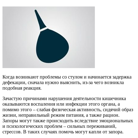
Когда возникают проблемы со стулом и начинается задержка
дефекации, сначала нужно выяснить, из-за чего возникла
подобная реакция.
Зачастую причинами нарушения деятельности кишечника
оказываются воспаления или инфекции этого органа, а
помимо этого – слабая физическая активность, сидячий образ
жизни, неправильный режим питания, а также рацион.
Запоры могут также происходить вследствие эмоциональных
и психологических проблем – сильных переживаний,
стрессов. В таких случаях помочь могут капли от запора.