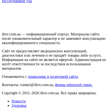
Исследование уха
ilive.com.ua — информационный портал. Материалы сайта
носят ознакомительный характер и не заменяют консультацию
квалифицированного специалиста.
Сайт не предоставляет медицинских консультаций,
диагностики или лечения и не продаёт товары либо услуги.
Информация на сайте не является офертой. Администрация не
несёт ответственности за последствия использования
материалов.
Ознакомьтесь с
правилами и политикой сайта
.
Контакты: contact@ilive.com.ua,
форма обратной связи.
Copyright © 2011–2026 ilive.com.ua. Все права защищены.
Новости
Здоровье