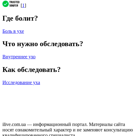
[
1
]
Где болит?
Боль в ухе
Что нужно обследовать?
Внутреннее ухо
Как обследовать?
Исследование уха
ilive.com.ua — информационный портал. Материалы сайта
носят ознакомительный характер и не заменяют консультацию
квалифицированного специалиста.