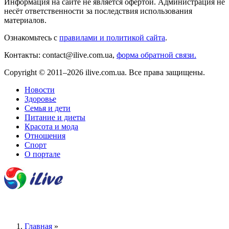
Информация на сайте не является офертой. Администрация не
несёт ответственности за последствия использования
материалов.
Ознакомьтесь с
правилами и политикой сайта
.
Контакты: contact@ilive.com.ua,
форма обратной связи.
Copyright © 2011–2026 ilive.com.ua. Все права защищены.
Новости
Здоровье
Семья и дети
Питание и диеты
Красота и мода
Отношения
Спорт
О портале
Главная
»