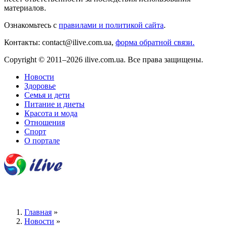
материалов.
Ознакомьтесь с
правилами и политикой сайта
.
Контакты: contact@ilive.com.ua,
форма обратной связи.
Copyright © 2011–2026 ilive.com.ua. Все права защищены.
Новости
Здоровье
Семья и дети
Питание и диеты
Красота и мода
Отношения
Спорт
О портале
Главная
»
Новости
»