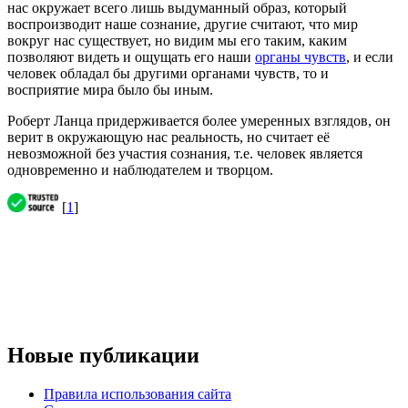
нас окружает всего лишь выдуманный образ, который
воспроизводит наше сознание, другие считают, что мир
вокруг нас существует, но видим мы его таким, каким
позволяют видеть и ощущать его наши
органы чувств
, и если
человек обладал бы другими органами чувств, то и
восприятие мира было бы иным.
Роберт Ланца придерживается более умеренных взглядов, он
верит в окружающую нас реальность, но считает её
невозможной без участия сознания, т.е. человек является
одновременно и наблюдателем и творцом.
[
1
]
Новые публикации
Правила использования сайта