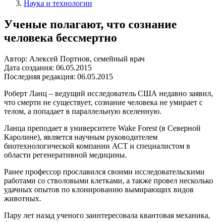
Наука и технологии
Ученые полагают, что сознание
человека бессмертно
Автор: Алексей Портнов, семейный врач
Дата создания: 06.05.2015
Последняя редакция: 06.05.2015
Роберт Ланц – ведущий исследователь США недавно заявил,
что смерти не существует, сознание человека не умирает с
телом, а попадает в параллельную вселенную.
Ланца преподает в университете Wake Forest (в Северной
Каролине), является научным руководителем
биотехнологической компании АСТ и специалистом в
области регенеративной медицины.
Ранее профессор прославился своими исследовательскими
работами со стволовыми клетками, а также провел несколько
удачных опытов по клонированию вымирающих видов
животных.
Пару лет назад ученого заинтересовала квантовая механика,