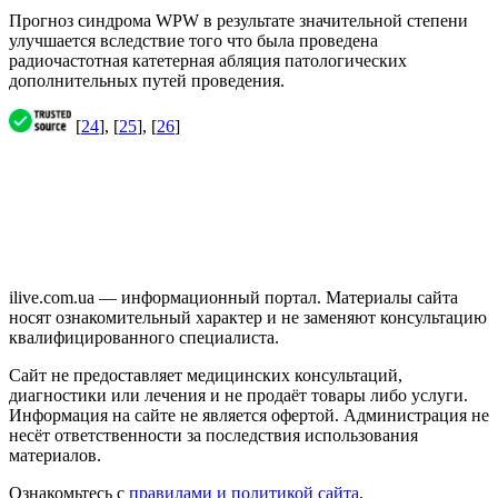
Прогноз синдрома WPW в результате значительной степени
улучшается вследствие того что была проведена
радиочастотная катетерная абляция патологических
дополнительных путей проведения.
[
24
], [
25
], [
26
]
ilive.com.ua — информационный портал. Материалы сайта
носят ознакомительный характер и не заменяют консультацию
квалифицированного специалиста.
Сайт не предоставляет медицинских консультаций,
диагностики или лечения и не продаёт товары либо услуги.
Информация на сайте не является офертой. Администрация не
несёт ответственности за последствия использования
материалов.
Ознакомьтесь с
правилами и политикой сайта
.