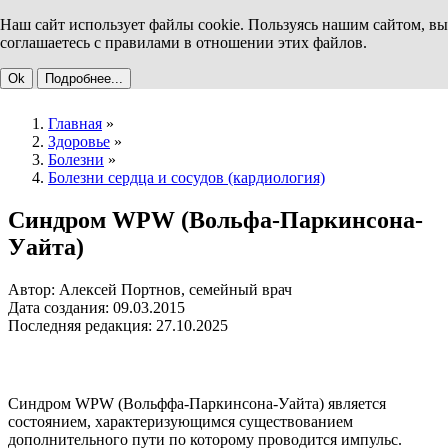
Наш сайт использует файлы cookie. Пользуясь нашим сайтом, вы
соглашаетесь с правилами в отношении этих файлов.
Ok
Подробнее...
Главная
»
Здоровье
»
Болезни
»
Болезни сердца и сосудов (кардиология)
Синдром WPW (Вольфа-Паркинсона-
Уайта)
Автор: Алексей Портнов, семейный врач
Дата создания: 09.03.2015
Последняя редакция: 27.10.2025
Синдром WPW (Вольффа-Паркинсона-Уайта) является
состоянием, характеризующимся существованием
дополнительного пути по которому проводится импульс.