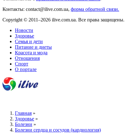
Контакты: contact@ilive.com.ua,
форма обратной связи.
Copyright © 2011–2026 ilive.com.ua. Все права защищены.
Новости
Здоровье
Семья и дети
Питание и диеты
Красота и мода
Отношения
Спорт
О портале
Главная
»
Здоровье
»
Болезни
»
Болезни сердца и сосудов (кардиология)