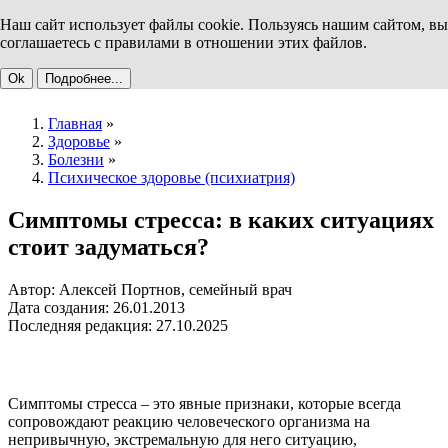
Наш сайт использует файлы cookie. Пользуясь нашим сайтом, вы
соглашаетесь с правилами в отношении этих файлов.
Ok
Подробнее...
Главная
»
Здоровье
»
Болезни
»
Психическое здоровье (психиатрия)
Симптомы стресса: в каких ситуациях
стоит задуматься?
Автор: Алексей Портнов, семейный врач
Дата создания: 26.01.2013
Последняя редакция: 27.10.2025
Симптомы стресса – это явные признаки, которые всегда
сопровождают реакцию человеческого организма на
непривычную, экстремальную для него ситуацию,