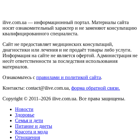
ilive.com.ua — информационный портал. Материалы сайта
носят ознакомительный характер и не заменяют консультацию
квалифицированного специалиста.
Сайт не предоставляет медицинских консультаций,
диагностики или лечения и не продаёт товары либо услуги.
Информация на сайте не является офертой. Администрация не
несёт ответственности за последствия использования
материалов.
Ознакомьтесь с
правилами и политикой сайта
.
Контакты: contact@ilive.com.ua,
форма обратной связи.
Copyright © 2011–2026 ilive.com.ua. Все права защищены.
Новости
Здоровье
Семья и дети
Питание и диеты
Красота и мода
Отношения