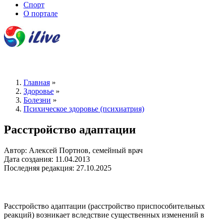
Спорт
О портале
Главная
»
Здоровье
»
Болезни
»
Психическое здоровье (психиатрия)
Расстройство адаптации
Автор: Алексей Портнов, семейный врач
Дата создания: 11.04.2013
Последняя редакция: 27.10.2025
Расстройство адаптации (расстройство приспособительных
реакций) возникает вследствие существенных изменений в