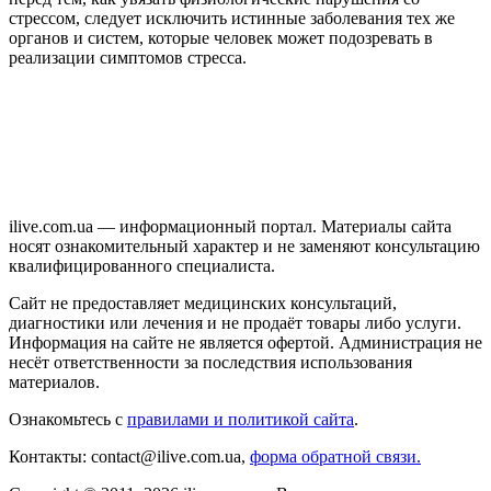
стрессом, следует исключить истинные заболевания тех же
органов и систем, которые человек может подозревать в
реализации симптомов стресса.
ilive.com.ua — информационный портал. Материалы сайта
носят ознакомительный характер и не заменяют консультацию
квалифицированного специалиста.
Сайт не предоставляет медицинских консультаций,
диагностики или лечения и не продаёт товары либо услуги.
Информация на сайте не является офертой. Администрация не
несёт ответственности за последствия использования
материалов.
Ознакомьтесь с
правилами и политикой сайта
.
Контакты: contact@ilive.com.ua,
форма обратной связи.