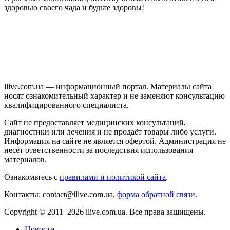
здоровью своего чада и будьте здоровы!
ilive.com.ua — информационный портал. Материалы сайта
носят ознакомительный характер и не заменяют консультацию
квалифицированного специалиста.
Сайт не предоставляет медицинских консультаций,
диагностики или лечения и не продаёт товары либо услуги.
Информация на сайте не является офертой. Администрация не
несёт ответственности за последствия использования
материалов.
Ознакомьтесь с
правилами и политикой сайта
.
Контакты: contact@ilive.com.ua,
форма обратной связи.
Copyright © 2011–2026 ilive.com.ua. Все права защищены.
Новости