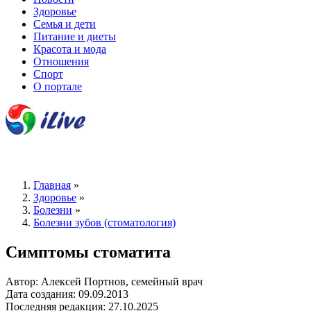
Здоровье
Семья и дети
Питание и диеты
Красота и мода
Отношения
Спорт
О портале
Главная
»
Здоровье
»
Болезни
»
Болезни зубов (стоматология)
Симптомы стоматита
Автор: Алексей Портнов, семейный врач
Дата создания: 09.09.2013
Последняя редакция: 27.10.2025