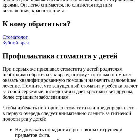
краями. Он легко снимается, но слизистая под ним
воспаленная, красного цвета.
К кому обратиться?
Стоматолог
Зубной врач
Профилактика стоматита у детей
При первых же признаках стоматита у детей родителям
необходимо обратиться к врачу, потому что только он может
оказать квалифицированную помощь и назначить дальнейшее
лечение. Помните, что запущенный стоматит у ребенка влечет
за собой серьезные последствия и дает красный свет другим,
более страшным заболеваниям.
Чтобы избежать повторного стоматита или предупредить его,
в первую очередь следует внимательно следить за гигиеной
полости рта у детей:
Не допускать попадания в рот грязных игрушек и
предметов быта.