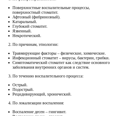
Поверхностные воспалительные процессы,
поверхностный стоматит.
Афтозный (фибринозный).
Катаральный.
Глубокий стоматит.
Язвенный.
Некротический.
По причинам, этиологии:
Травмирующие факторы – физические, химические.
Инфекционный стоматит – вирусы, бактерии, грибки.
Симптоматический стоматит как следствие основного
заболевания внутренних органов и систем.
По течению воспалительного процесса:
Острый.
Подострый.
Рецидивирующий, хронический.
По локализации воспаления:
Воспаление десен – гингивит.