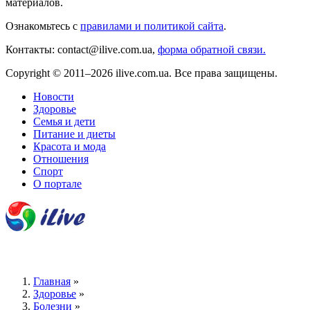
материалов.
Ознакомьтесь с
правилами и политикой сайта
.
Контакты: contact@ilive.com.ua,
форма обратной связи.
Copyright © 2011–2026 ilive.com.ua. Все права защищены.
Новости
Здоровье
Семья и дети
Питание и диеты
Красота и мода
Отношения
Спорт
О портале
Главная
»
Здоровье
»
Болезни
»