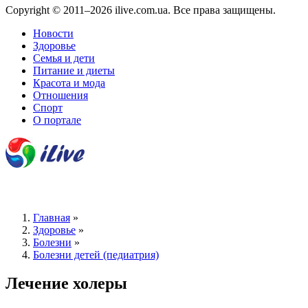
Copyright © 2011–2026 ilive.com.ua. Все права защищены.
Новости
Здоровье
Семья и дети
Питание и диеты
Красота и мода
Отношения
Спорт
О портале
Главная
»
Здоровье
»
Болезни
»
Болезни детей (педиатрия)
Лечение холеры