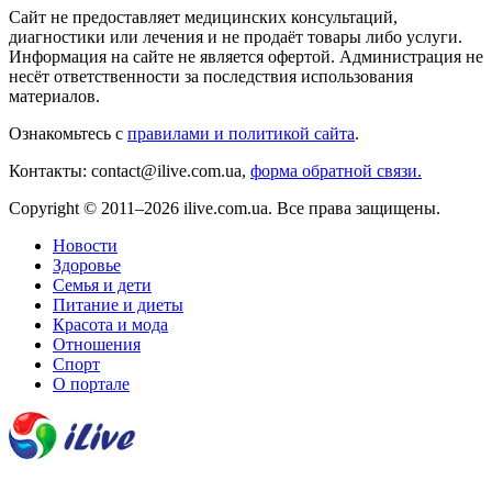
Сайт не предоставляет медицинских консультаций,
диагностики или лечения и не продаёт товары либо услуги.
Информация на сайте не является офертой. Администрация не
несёт ответственности за последствия использования
материалов.
Ознакомьтесь с
правилами и политикой сайта
.
Контакты: contact@ilive.com.ua,
форма обратной связи.
Copyright © 2011–2026 ilive.com.ua. Все права защищены.
Новости
Здоровье
Семья и дети
Питание и диеты
Красота и мода
Отношения
Спорт
О портале