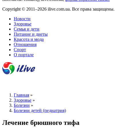
Copyright © 2011–2026 ilive.com.ua. Все права защищены.
Новости
Здоровье
Семья и дети
Питание и диеты
Красота и мода
Отношения
Спорт
О портале
Главная
»
Здоровье
»
Болезни
»
Болезни детей (педиатрия)
Лечение брюшного тифа