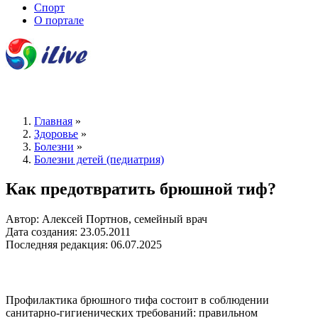
Спорт
О портале
Главная
»
Здоровье
»
Болезни
»
Болезни детей (педиатрия)
Как предотвратить брюшной тиф?
Автор: Алексей Портнов, семейный врач
Дата создания: 23.05.2011
Последняя редакция: 06.07.2025
Профилактика брюшного тифа состоит в соблюдении
санитарно-гигиенических требований: правильном