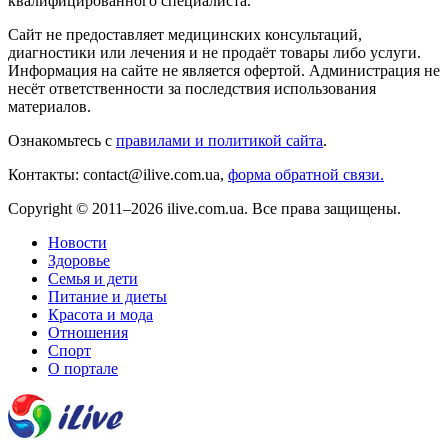
квалифицированного специалиста.
Сайт не предоставляет медицинских консультаций,
диагностики или лечения и не продаёт товары либо услуги.
Информация на сайте не является офертой. Администрация не
несёт ответственности за последствия использования
материалов.
Ознакомьтесь с
правилами и политикой сайта
.
Контакты: contact@ilive.com.ua,
форма обратной связи.
Copyright © 2011–2026 ilive.com.ua. Все права защищены.
Новости
Здоровье
Семья и дети
Питание и диеты
Красота и мода
Отношения
Спорт
О портале