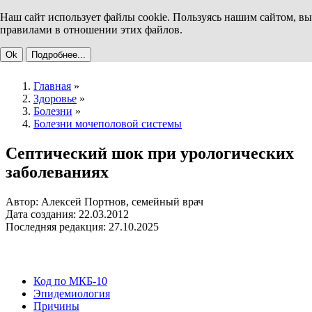
Наш сайт использует файлы cookie. Пользуясь нашим сайтом, вы
правилами в отношении этих файлов.
Ok
Подробнее...
Главная
»
Здоровье
»
Болезни
»
Болезни мочеполовой системы
Септический шок при урологических
заболеваниях
Автор: Алексей Портнов, семейный врач
Дата создания: 22.03.2012
Последняя редакция: 27.10.2025
Код по МКБ-10
Эпидемиология
Причины