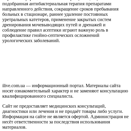
подобранная антибактериальная терапия препаратами
направленного действия, сокращение сроков пребывания
больных в стационаре, раннее удаление постоянных
уретральных катетеров, применение закрытых систем
дренирования мочевыводящих путей и дренажей и
соблюдение правил асептики играют важную роль в
профилактике гнойно-септических осложнений
урологических заболеваний.
ilive.com.ua — информационный портал. Материалы сайта
носят ознакомительный характер и не заменяют консультацию
квалифицированного специалиста.
Сайт не предоставляет медицинских консультаций,
диагностики или лечения и не продаёт товары либо услуги.
Информация на сайте не является офертой. Администрация не
несёт ответственности за последствия использования
материалов.