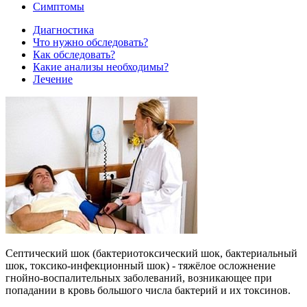
Симптомы
Диагностика
Что нужно обследовать?
Как обследовать?
Какие анализы необходимы?
Лечение
Септический шок (бактериотоксический шок, бактериальный
шок, токсико-инфекционный шок) - тяжёлое осложнение
гнойно-воспалительных заболеваний, возникающее при
попадании в кровь большого числа бактерий и их токсинов.