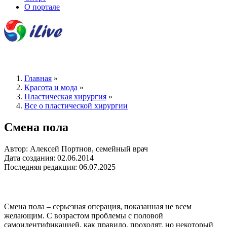
О портале
Главная
»
Красота и мода
»
Пластическая хирургия
»
Все о пластической хирургии
Смена пола
Автор: Алексей Портнов, семейный врач
Дата создания: 02.06.2014
Последняя редакция: 06.07.2025
Смена пола – серьезная операция, показанная не всем
желающим. С возрастом проблемы с половой
самоидентификацией, как правило, проходят, но некоторый