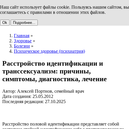
Наш сайт использует файлы cookie. Пользуясь нашим сайтом, вы
соглашаетесь с правилами в отношении этих файлов.
Ok
Подробнее...
Главная
»
Здоровье
»
Болезни
»
Психическое здоровье (психиатрия)
Расстройство идентификации и
транссексуализм: причины,
симптомы, диагностика, лечение
Автор: Алексей Портнов, семейный врач
Дата создания: 25.05.2012
Последняя редакция: 27.10.2025
Расстройство половой идентификации представляет собой