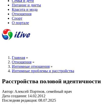
Семья и дети
Питание и диеты
Красота и мода
Отношения
Спорт
О портале
Главная
»
Отношения
»
Интимные отношения
»
Интимные проблемы и расстройства
Расстройства половой идентичности
Автор: Алексей Портнов, семейный врач
Дата создания: 14.02.2012
Последняя редакция: 08.07.2025