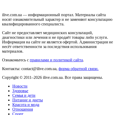
ilive.com.ua — информационный портал. Материалы сайта
носят ознакомительный характер и не заменяют консультацию
квалифицированного специалиста.
Сайт не предоставляет медицинских консультаций,
диагностики или лечения и не продаёт товары либо услуги.
Информация на сайте не является офертой. Администрация не
несёт ответственности за последствия использования
материалов.
Ознакомьтесь с
правилами и политикой сайта
.
Контакты: contact@ilive.com.ua,
форма обратной связи.
Copyright © 2011–2026 ilive.com.ua. Все права защищены.
Новости
Здоровье
Семья и дети
Питание и диеты
Красота и мода
Отношения
Спорт