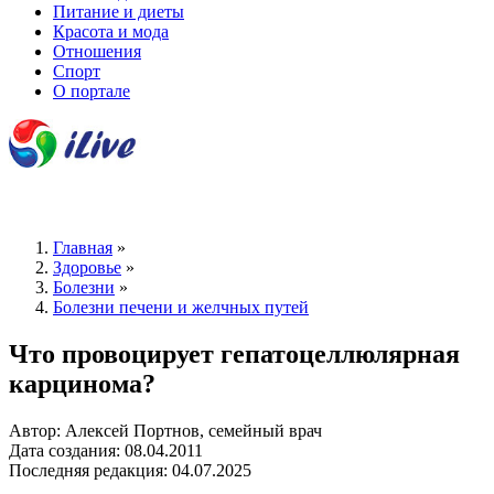
Питание и диеты
Красота и мода
Отношения
Спорт
О портале
Главная
»
Здоровье
»
Болезни
»
Болезни печени и желчных путей
Что провоцирует гепатоцеллюлярная
карцинома?
Автор: Алексей Портнов, семейный врач
Дата создания: 08.04.2011
Последняя редакция: 04.07.2025