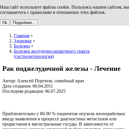
Наш сайт использует файлы cookie. Пользуясь нашим сайтом, вы
соглашаетесь с правилами в отношении этих файлов.
Ok
Подробнее...
Главная
»
Здоровье
»
Болезни
»
Болезни желудочно-кишечного тракта
(гастроэнтерология)
Рак поджелудочной железы - Лечение
Автор: Алексей Портнов, семейный врач
Дата создания: 06.04.2011
Последняя редакция: 06.07.2025
Приблизительно у 80-90 % пациентов опухоль неоперабельна
ввиду выявления в процессе диагностики метастазов или
прорастания в магистральные сосуды. В зависимости от