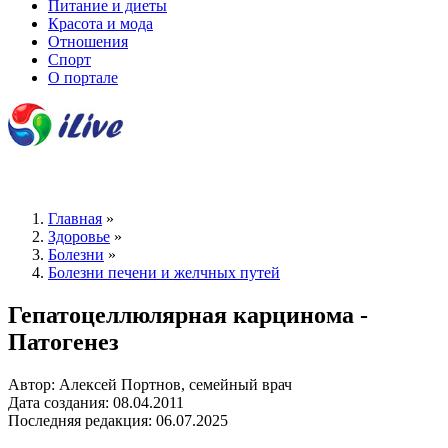
Питание и диеты
Красота и мода
Отношения
Спорт
О портале
Главная
»
Здоровье
»
Болезни
»
Болезни печени и желчных путей
Гепатоцеллюлярная карцинома -
Патогенез
Автор: Алексей Портнов, семейный врач
Дата создания: 08.04.2011
Последняя редакция: 06.07.2025