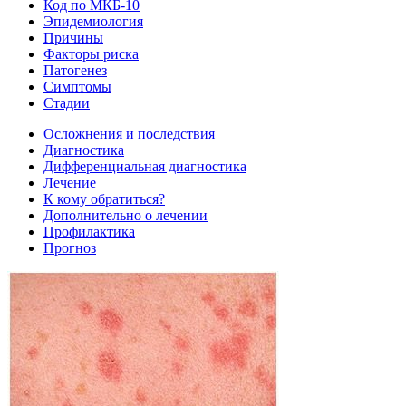
Код по МКБ-10
Эпидемиология
Причины
Факторы риска
Патогенез
Симптомы
Стадии
Осложнения и последствия
Диагностика
Дифференциальная диагностика
Лечение
К кому обратиться?
Дополнительно о лечении
Профилактика
Прогноз