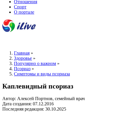
Отношения
Спорт
О портале
Главная
»
Здоровье
»
Популярно о важном
»
Псориаз
»
Симптомы и виды псориаза
Каплевидный псориаз
Автор: Алексей Портнов, семейный врач
Дата создания: 07.12.2016
Последняя редакция: 30.10.2025