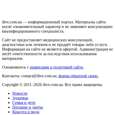
ilive.com.ua — информационный портал. Материалы сайта
носят ознакомительный характер и не заменяют консультацию
квалифицированного специалиста.
Сайт не предоставляет медицинских консультаций,
диагностики или лечения и не продаёт товары либо услуги.
Информация на сайте не является офертой. Администрация не
несёт ответственности за последствия использования
материалов.
Ознакомьтесь с
правилами и политикой сайта
.
Контакты: contact@ilive.com.ua,
форма обратной связи.
Copyright © 2011–2026 ilive.com.ua. Все права защищены.
Новости
Здоровье
Семья и дети
Питание и диеты
Красота и мода