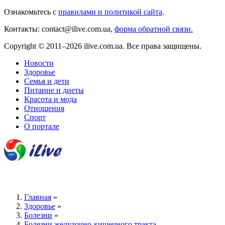
Ознакомьтесь с
правилами и политикой сайта
.
Контакты: contact@ilive.com.ua,
форма обратной связи.
Copyright © 2011–2026 ilive.com.ua. Все права защищены.
Новости
Здоровье
Семья и дети
Питание и диеты
Красота и мода
Отношения
Спорт
О портале
Главная
»
Здоровье
»
Болезни
»
Болезни желудочно-кишечного тракта