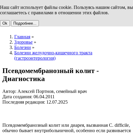
Наш сайт использует файлы cookie. Пользуясь нашим сайтом, вы
соглашаетесь с правилами в отношении этих файлов.
Ok
Подробнее...
Главная
»
Здоровье
»
Болезни
»
Болезни желудочно-кишечного тракта
(гастроэнтерология)
Псевдомембранозный колит -
Диагностика
Автор: Алексей Портнов, семейный врач
Дата создания: 06.04.2011
Последняя редакция: 12.07.2025
Псевдомембранозный колит или диарея, вызванная С. difficile,
обычно бывает внутрибольничной, особенно если развивается