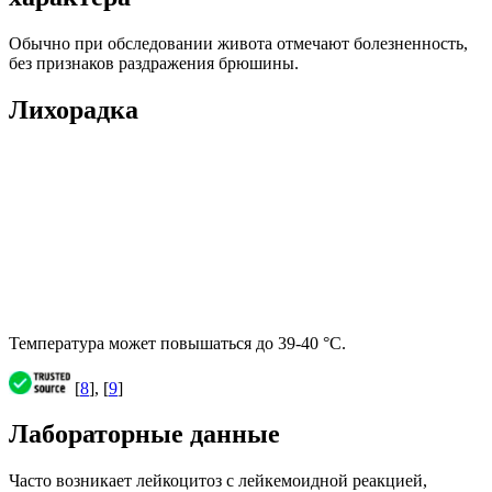
Обычно при обследовании живота отмечают болезненность,
без признаков раздражения брюшины.
Лихорадка
Температура может повышаться до 39-40 °С.
[
8
], [
9
]
Лабораторные данные
Часто возникает лейкоцитоз с лейкемоидной реакцией,