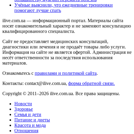
Учёные выяснили, что ежедневные тренировки
помогают лучше спать
ilive.com.ua — информационный портал. Материалы сайта
носят ознакомительный характер и не заменяют консультацию
квалифицированного специалиста.
Сайт не предоставляет медицинских консультаций,
диагностики или лечения и не продаёт товары либо услуги.
Информация на сайте не является офертой. Администрация не
несёт ответственности за последствия использования
материалов.
Ознакомьтесь с
правилами и политикой сайта
.
Контакты: contact@ilive.com.ua,
форма обратной связи.
Copyright © 2011–2026 ilive.com.ua. Все права защищены.
Новости
Здоровье
Семья и дети
Питание и диеты
Красота и мода
Отношения