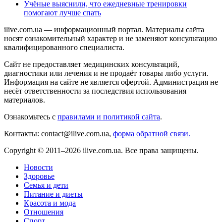
Учёные выяснили, что ежедневные тренировки
помогают лучше спать
ilive.com.ua — информационный портал. Материалы сайта
носят ознакомительный характер и не заменяют консультацию
квалифицированного специалиста.
Сайт не предоставляет медицинских консультаций,
диагностики или лечения и не продаёт товары либо услуги.
Информация на сайте не является офертой. Администрация не
несёт ответственности за последствия использования
материалов.
Ознакомьтесь с
правилами и политикой сайта
.
Контакты: contact@ilive.com.ua,
форма обратной связи.
Copyright © 2011–2026 ilive.com.ua. Все права защищены.
Новости
Здоровье
Семья и дети
Питание и диеты
Красота и мода
Отношения
Спорт