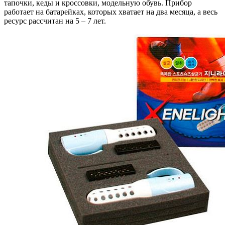
тапочки, кеды и кроссовки, модельную обувь. Прибор
работает на батарейках, которых хватает на два месяца, а весь
ресурс рассчитан на 5 – 7 лет.