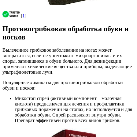
[
1
]
Противогрибковая обработка обуви и
носков
Вылеченное грибковое заболевание на ногах может
возвратиться, если не уничтожить микроорганизмы и их
споры, затаившиеся в обуви больного. Для дезинфекции
применяют химические вещества или приборы, выделяющие
ультрафиолетовые лучи.
Популярные химикаты для противогрибковой обработки
обуви и носков:
Микостоп спрей (активный компонент – молочная
кислота) предназначен для лечения и профилактики
грибковых поражений на стопах, но используется и для
обработки обуви. Спрей распыляют внутри обуви.
Препарат эффективен против всех видов грибков.