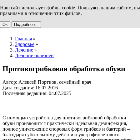
Наш сайт использует файлы cookie. Пользуясь нашим сайтом, вы
правилами в отношении этих файлов.
Ok
Подробнее...
Главная
»
Здоровье
»
Лечение
»
Лечение болезней
Противогрибковая обработка обуви
Автор: Алексей Портнов, семейный врач
Дата создания: 16.07.2016
Последняя редакция: 04.07.2025
С помощью устройства для противогрибковой обработки
обуви производится практически идеальная дезинфекция,
полное уничтожение споровых форм грибков и бактерий –
благодаря губительному действию ультрафиолетового