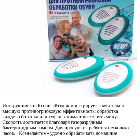
Инструкция ко «Ксенелайту» демонстрирует значительно
высшую противогрибковую эффективность: обработка
каждого ботинка или туфли занимает всего пять минут.
Скорость достигается благодаря газоразрядным
бактерицидным лампам. Для просушки требуется несколько
часов. «Ксенелайтом» удобно обрабатывать домашние