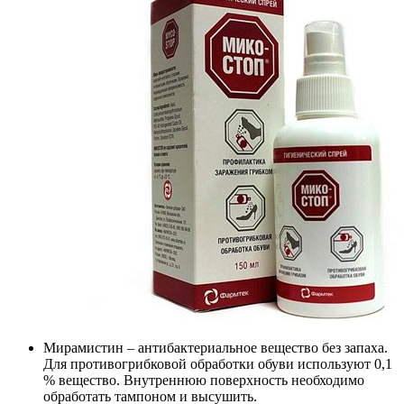
Мирамистин – антибактериальное вещество без запаха.
Для противогрибковой обработки обуви используют 0,1
% вещество. Внутреннюю поверхность необходимо
обработать тампоном и высушить.