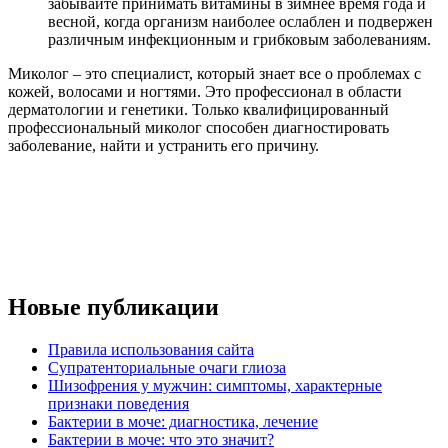
забывайте принимать витамины в зимнее время года и
весной, когда организм наиболее ослаблен и подвержен
различным инфекционным и грибковым заболеваниям.
Миколог – это специалист, который знает все о проблемах с
кожей, волосами и ногтями. Это профессионал в области
дерматологии и генетики. Только квалифицированный
профессиональный миколог способен диагностировать
заболевание, найти и устранить его причину.
Новые публикации
Правила использования сайта
Супратенториальные очаги глиоза
Шизофрения у мужчин: симптомы, характерные
признаки поведения
Бактерии в моче: диагностика, лечение
Бактерии в моче: что это значит?