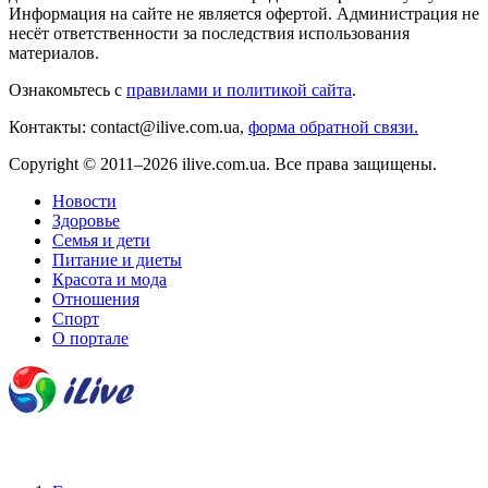
Информация на сайте не является офертой. Администрация не
несёт ответственности за последствия использования
материалов.
Ознакомьтесь с
правилами и политикой сайта
.
Контакты: contact@ilive.com.ua,
форма обратной связи.
Copyright © 2011–2026 ilive.com.ua. Все права защищены.
Новости
Здоровье
Семья и дети
Питание и диеты
Красота и мода
Отношения
Спорт
О портале