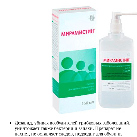
Дезавид, убивая возбудителей грибковых заболеваний,
уничтожает также бактерии и запахи. Препарат не
пахнет, не оставляет следов, подходит для обуви из