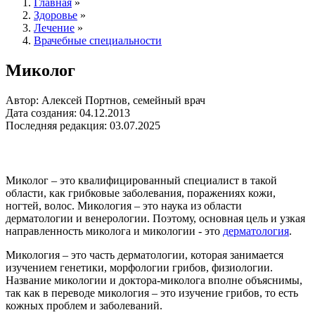
Главная
»
Здоровье
»
Лечение
»
Врачебные специальности
Миколог
Автор: Алексей Портнов, семейный врач
Дата создания: 04.12.2013
Последняя редакция: 03.07.2025
Миколог – это квалифицированный специалист в такой
области, как грибковые заболевания, поражениях кожи,
ногтей, волос. Микология – это наука из области
дерматологии и венерологии. Поэтому, основная цель и узкая
направленность миколога и микологии - это
дерматология
.
Микология – это часть дерматологии, которая занимается
изучением генетики, морфологии грибов, физиологии.
Название микологии и доктора-миколога вполне объяснимы,
так как в переводе микология – это изучение грибов, то есть
кожных проблем и заболеваний.