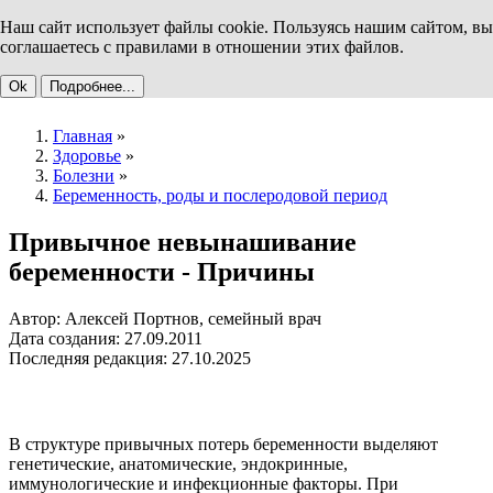
Наш сайт использует файлы cookie. Пользуясь нашим сайтом, вы
соглашаетесь с правилами в отношении этих файлов.
Ok
Подробнее...
Главная
»
Здоровье
»
Болезни
»
Беременность, роды и послеродовой период
Привычное невынашивание
беременности - Причины
Автор: Алексей Портнов, семейный врач
Дата создания: 27.09.2011
Последняя редакция: 27.10.2025
В структуре привычных потерь беременности выделяют
генетические, анатомические, эндокринные,
иммунологические и инфекционные факторы. При