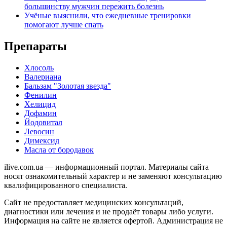
большинству мужчин пережить болезнь
Учёные выяснили, что ежедневные тренировки
помогают лучше спать
Препараты
Хлосоль
Валериана
Бальзам "Золотая звезда"
Фенилин
Хелицид
Дофамин
Йодовитал
Левосин
Димексид
Масла от бородавок
ilive.com.ua — информационный портал. Материалы сайта
носят ознакомительный характер и не заменяют консультацию
квалифицированного специалиста.
Сайт не предоставляет медицинских консультаций,
диагностики или лечения и не продаёт товары либо услуги.
Информация на сайте не является офертой. Администрация не