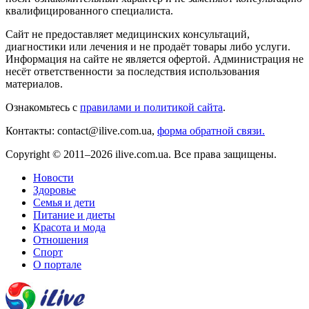
квалифицированного специалиста.
Сайт не предоставляет медицинских консультаций,
диагностики или лечения и не продаёт товары либо услуги.
Информация на сайте не является офертой. Администрация не
несёт ответственности за последствия использования
материалов.
Ознакомьтесь с
правилами и политикой сайта
.
Контакты: contact@ilive.com.ua,
форма обратной связи.
Copyright © 2011–2026 ilive.com.ua. Все права защищены.
Новости
Здоровье
Семья и дети
Питание и диеты
Красота и мода
Отношения
Спорт
О портале