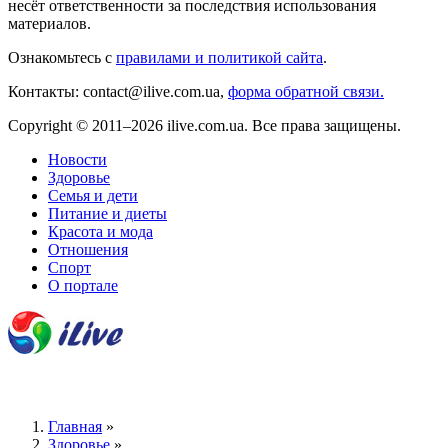
несёт ответственности за последствия использования
материалов.
Ознакомьтесь с
правилами и политикой сайта
.
Контакты: contact@ilive.com.ua,
форма обратной связи.
Copyright © 2011–2026 ilive.com.ua. Все права защищены.
Новости
Здоровье
Семья и дети
Питание и диеты
Красота и мода
Отношения
Спорт
О портале
Главная
»
Здоровье
»