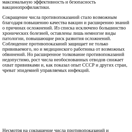
максимальную эффективность и безопасность
вакцинопрофилактики.
Сокращение числа противопоказаний стало возможным
благодаря повышению качества вакцин и расширению знаний
о причинах осложнений. Из списка исключено большинство
хронических болезней, оставлены лишь немногие виды
патологии, повышающие риск развития осложнений.
Соблюдение противопоказаний защищает не только
прививаемого, но и медицинского работника от возможных
обвинений. Но расширенное толкование противопоказаний
недопустимо, рост числа необоснованных отводов снижает
охват прививками и, как показал опыт СССР и других стран,
чреват эпидемией управляемых инфекций.
Несмотря на сокращение числа противопоказаний и