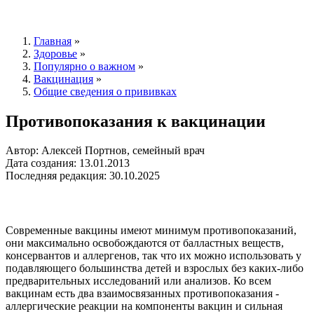
Главная
»
Здоровье
»
Популярно о важном
»
Вакцинация
»
Общие сведения о прививках
Противопоказания к вакцинации
Автор: Алексей Портнов, семейный врач
Дата создания: 13.01.2013
Последняя редакция: 30.10.2025
Современные вакцины имеют минимум противопоказаний,
они максимально освобождаются от балластных веществ,
консервантов и аллергенов, так что их можно использовать у
подавляющего большинства детей и взрослых без каких-либо
предварительных исследований или анализов. Ко всем
вакцинам есть два взаимосвязанных противопоказания -
аллергические реакции на компоненты вакцин и сильная