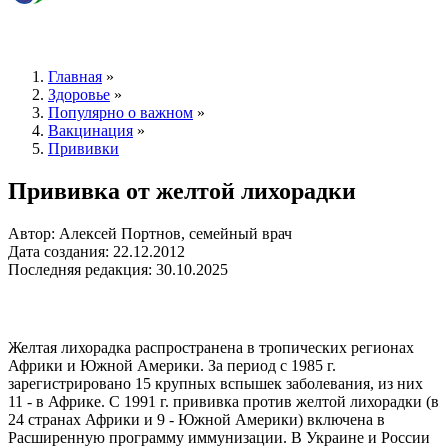
Главная
»
Здоровье
»
Популярно о важном
»
Вакцинация
»
Прививки
Прививка от желтой лихорадки
Автор: Алексей Портнов, семейный врач
Дата создания: 22.12.2012
Последняя редакция: 30.10.2025
Желтая лихорадка распространена в тропических регионах
Африки и Южной Америки. За период с 1985 г.
зарегистрировано 15 крупных вспышек заболевания, из них
11 - в Африке. С 1991 г. прививка против желтой лихорадки (в
24 странах Африки и 9 - Южной Америки) включена в
Расширенную программу иммунизации. В Украине и России