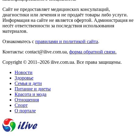
Сайт не предоставляет медицинских консультаций,
диагностики или лечения и не продаёт товары либо услуги.
Информация на сайте не является офертой. Администрация не
несёт ответственности за последствия использования
материалов.
Ознакомьтесь с
правилами и политикой сайта
.
Контакты: contact@ilive.com.ua,
форма обратной связи.
Copyright © 2011–2026 ilive.com.ua. Все права защищены.
Новости
Здоровье
Семья и дети
Питание и диеты
Красота и мода
Отношения
Спорт
О портале