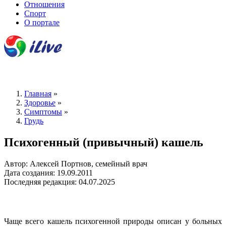
Отношения
Спорт
О портале
Главная
»
Здоровье
»
Симптомы
»
Грудь
Психогенный (привычный) кашель
Автор: Алексей Портнов, семейный врач
Дата создания: 19.09.2011
Последняя редакция: 04.07.2025
Чаще всего кашель психогенной природы описан у больных