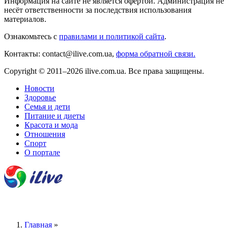
Информация на сайте не является офертой. Администрация не
несёт ответственности за последствия использования
материалов.
Ознакомьтесь с
правилами и политикой сайта
.
Контакты: contact@ilive.com.ua,
форма обратной связи.
Copyright © 2011–2026 ilive.com.ua. Все права защищены.
Новости
Здоровье
Семья и дети
Питание и диеты
Красота и мода
Отношения
Спорт
О портале
Главная
»