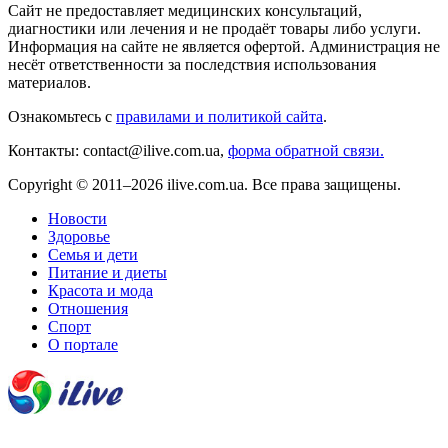
Сайт не предоставляет медицинских консультаций,
диагностики или лечения и не продаёт товары либо услуги.
Информация на сайте не является офертой. Администрация не
несёт ответственности за последствия использования
материалов.
Ознакомьтесь с
правилами и политикой сайта
.
Контакты: contact@ilive.com.ua,
форма обратной связи.
Copyright © 2011–2026 ilive.com.ua. Все права защищены.
Новости
Здоровье
Семья и дети
Питание и диеты
Красота и мода
Отношения
Спорт
О портале