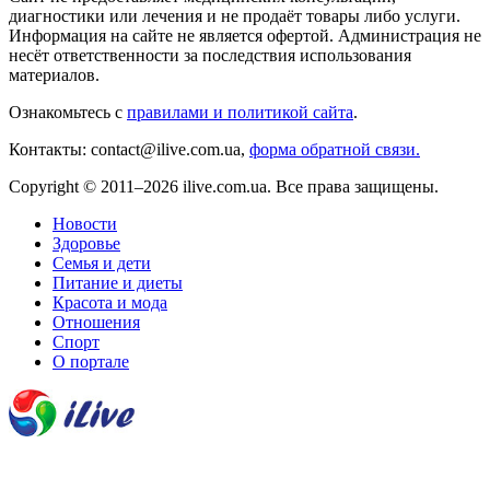
диагностики или лечения и не продаёт товары либо услуги.
Информация на сайте не является офертой. Администрация не
несёт ответственности за последствия использования
материалов.
Ознакомьтесь с
правилами и политикой сайта
.
Контакты: contact@ilive.com.ua,
форма обратной связи.
Copyright © 2011–2026 ilive.com.ua. Все права защищены.
Новости
Здоровье
Семья и дети
Питание и диеты
Красота и мода
Отношения
Спорт
О портале