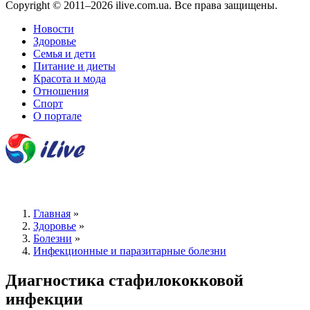
Copyright © 2011–2026 ilive.com.ua. Все права защищены.
Новости
Здоровье
Семья и дети
Питание и диеты
Красота и мода
Отношения
Спорт
О портале
Главная
»
Здоровье
»
Болезни
»
Инфекционные и паразитарные болезни
Диагностика стафилококковой
инфекции