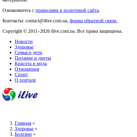
Ознакомьтесь с
правилами и политикой сайта
.
Контакты: contact@ilive.com.ua,
форма обратной связи.
Copyright © 2011–2026 ilive.com.ua. Все права защищены.
Новости
Здоровье
Семья и дети
Питание и диеты
Красота и мода
Отношения
Спорт
О портале
Главная
»
Здоровье
»
Болезни
»