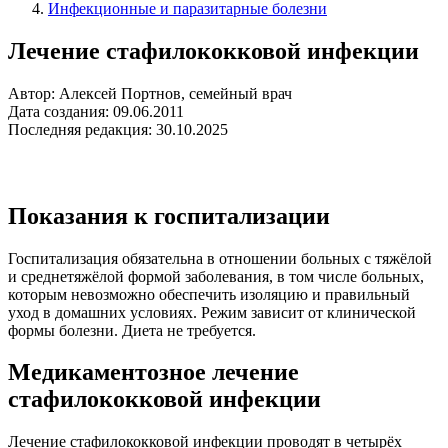
Инфекционные и паразитарные болезни
Лечение стафилококковой инфекции
Автор: Алексей Портнов, семейный врач
Дата создания: 09.06.2011
Последняя редакция: 30.10.2025
Показания к госпитализации
Госпитализация обязательна в отношении больных с тяжёлой
и среднетяжёлой формой заболевания, в том числе больных,
которым невозможно обеспечить изоляцию и правильный
уход в домашних условиях. Режим зависит от клинической
формы болезни. Диета не требуется.
Медикаментозное лечение
стафилококковой инфекции
Лечение стафилококковой инфекции проводят в четырёх