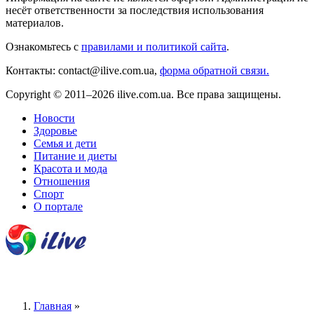
несёт ответственности за последствия использования
материалов.
Ознакомьтесь с
правилами и политикой сайта
.
Контакты: contact@ilive.com.ua,
форма обратной связи.
Copyright © 2011–2026 ilive.com.ua. Все права защищены.
Новости
Здоровье
Семья и дети
Питание и диеты
Красота и мода
Отношения
Спорт
О портале
Главная
»