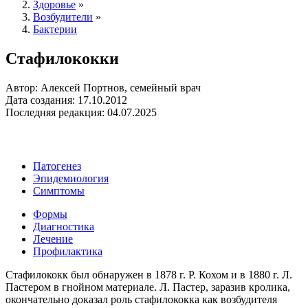
Здоровье
»
Возбудители
»
Бактерии
Стафилококки
Автор: Алексей Портнов, семейный врач
Дата создания: 17.10.2012
Последняя редакция: 04.07.2025
Патогенез
Эпидемиология
Симптомы
Формы
Диагностика
Лечение
Профилактика
Стафилококк был обнаружен в 1878 г. Р. Кохом и в 1880 г. Л.
Пастером в гнойном материале. Л. Пастер, заразив кролика,
окончательно доказал роль стафилококка как возбудителя