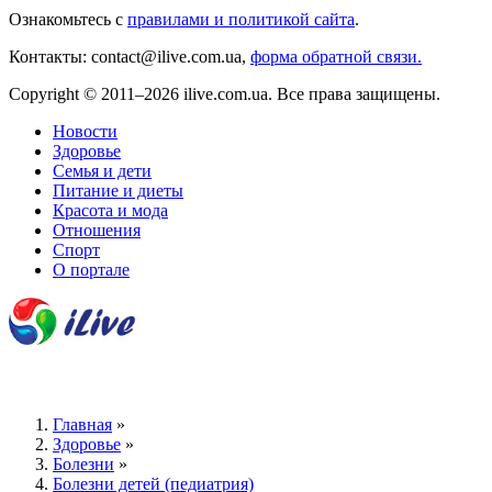
Ознакомьтесь с
правилами и политикой сайта
.
Контакты: contact@ilive.com.ua,
форма обратной связи.
Copyright © 2011–2026 ilive.com.ua. Все права защищены.
Новости
Здоровье
Семья и дети
Питание и диеты
Красота и мода
Отношения
Спорт
О портале
Главная
»
Здоровье
»
Болезни
»
Болезни детей (педиатрия)