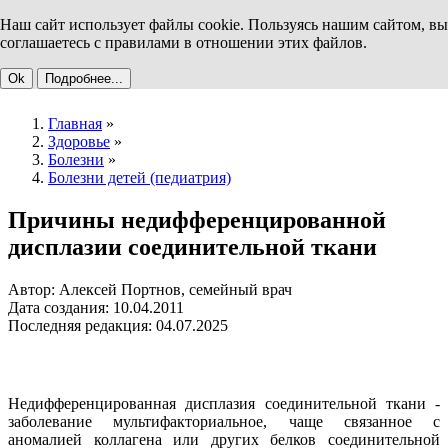
Наш сайт использует файлы cookie. Пользуясь нашим сайтом, вы
соглашаетесь с правилами в отношении этих файлов.
Ok
Подробнее...
Главная
»
Здоровье
»
Болезни
»
Болезни детей (педиатрия)
Причины недифференцированной
дисплазии соединительной ткани
Автор: Алексей Портнов, семейный врач
Дата создания: 10.04.2011
Последняя редакция: 04.07.2025
Недифференцированная дисплазия соединительной ткани -
заболевание мультифакториальное, чаще связанное с
аномалией коллагена или других белков соединительной