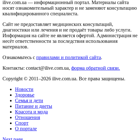
ilive.com.ua — информационный портал. Материалы сайта
носят ознакомительный характер и не заменяют консультацию
квалифицированного специалиста.
Сайт не предоставляет медицинских консультаций,
диагностики или лечения и не продаёт товары либо услуги.
Информация на сайте не является офертой. Администрация не
несёт ответственности за последствия использования
материалов.
Ознакомьтесь с
правилами и политикой сайта
.
Контакты: contact@ilive.com.ua,
форма обратной связи.
Copyright © 2011–2026 ilive.com.ua. Все права защищены.
Новости
Здоровье
Семья и дети
Питание и диеты
Красота и мода
Отношения
Спорт
О портале
Next page