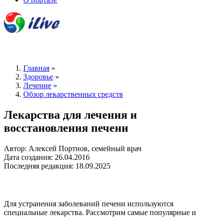
Главная
»
Здоровье
»
Лечение
»
Обзор лекарственных средств
Лекарства для лечения и
восстановления печени
Автор: Алексей Портнов, семейный врач
Дата создания: 26.04.2016
Последняя редакция: 18.09.2025
Для устранения заболеваний печени используются
специальные лекарства. Рассмотрим самые популярные и