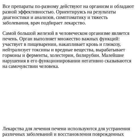
Все препараты по-разному действуют на организм и обладают
разной эффективностью. Ориентируясь на результаты
диагностики и анализов, симптоматику и тяжесть
заболевания, врач подбирает лекарство.
Самой большой железой в человеческом организме является
печень. Орган выполняет множество важных функций:
участвует в пищеварении, накапливает кровь и глюкозу,
нейтрализует токсины и вредные вещества, вырабатывает
гормоны и ферменты, холестерин, билирубин. Малейшие
нарушения в его функционировании негативно сказываются
на самочувствии человека.
Лекарства для лечения печени используются для устранения
различных заболеваний и восстановления поврежденных