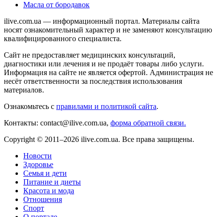
Масла от бородавок
ilive.com.ua — информационный портал. Материалы сайта
носят ознакомительный характер и не заменяют консультацию
квалифицированного специалиста.
Сайт не предоставляет медицинских консультаций,
диагностики или лечения и не продаёт товары либо услуги.
Информация на сайте не является офертой. Администрация не
несёт ответственности за последствия использования
материалов.
Ознакомьтесь с
правилами и политикой сайта
.
Контакты: contact@ilive.com.ua,
форма обратной связи.
Copyright © 2011–2026 ilive.com.ua. Все права защищены.
Новости
Здоровье
Семья и дети
Питание и диеты
Красота и мода
Отношения
Спорт
О портале