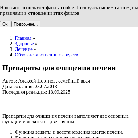
Наш сайт использует файлы cookie. Пользуясь нашим сайтом, вы
правилами в отношении этих файлов.
Ok
Подробнее...
Главная
»
Здоровье
»
Лечение
»
Обзор лекарственных средств
Препараты для очищения печени
Автор: Алексей Портнов, семейный врач
Дата создания: 23.07.2013
Последняя редакция: 18.09.2025
Препараты для очищения печени выполняют две основные
функции и делятся на две группы:
Функция защиты и восстановления клеток печени.
Функция активизации желчевыведения.