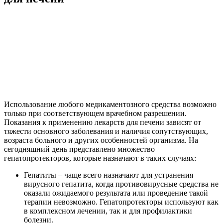
Использование любого медикаментозного средства возможно
только при соответствующем врачебном разрешении.
Показания к применению лекарств для печени зависят от
тяжести основного заболевания и наличия сопутствующих,
возраста больного и других особенностей организма. На
сегодняшний день представлено множество
гепатопротекторов, которые назначают в таких случаях:
Гепатиты – чаще всего назначают для устранения
вирусного гепатита, когда противовирусные средства не
оказали ожидаемого результата или проведение такой
терапии невозможно. Гепатопротекторы используют как
в комплексном лечении, так и для профилактики
болезни.