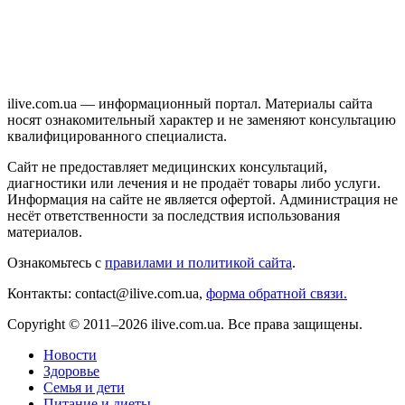
ilive.com.ua — информационный портал. Материалы сайта
носят ознакомительный характер и не заменяют консультацию
квалифицированного специалиста.
Сайт не предоставляет медицинских консультаций,
диагностики или лечения и не продаёт товары либо услуги.
Информация на сайте не является офертой. Администрация не
несёт ответственности за последствия использования
материалов.
Ознакомьтесь с
правилами и политикой сайта
.
Контакты: contact@ilive.com.ua,
форма обратной связи.
Copyright © 2011–2026 ilive.com.ua. Все права защищены.
Новости
Здоровье
Семья и дети
Питание и диеты