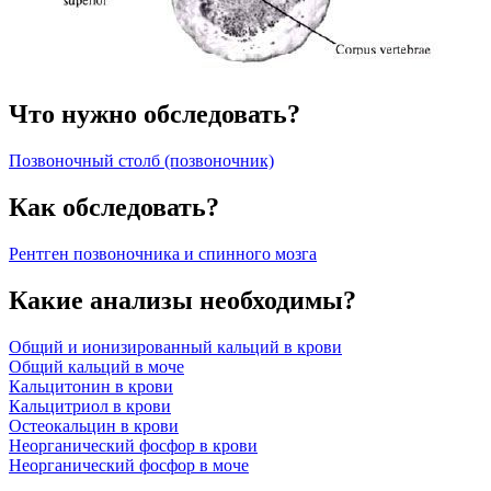
Что нужно обследовать?
Позвоночный столб (позвоночник)
Как обследовать?
Рентген позвоночника и спинного мозга
Какие анализы необходимы?
Общий и ионизированный кальций в крови
Общий кальций в моче
Кальцитонин в крови
Кальцитриол в крови
Остеокальцин в крови
Неорганический фосфор в крови
Неорганический фосфор в моче