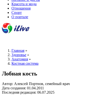
Красота и мода
Отношения
Спорт
О портале
Главная
»
Здоровье
»
Анатомия
»
Костная система
Лобная кость
Автор: Алексей Портнов, семейный врач
Дата создания: 01.04.2011
Последняя редакция: 06.07.2025