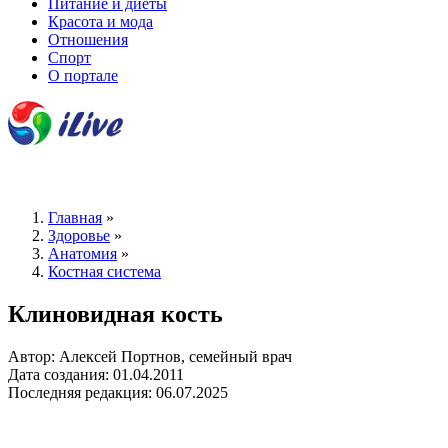
Питание и диеты
Красота и мода
Отношения
Спорт
О портале
Главная
»
Здоровье
»
Анатомия
»
Костная система
Клиновидная кость
Автор: Алексей Портнов, семейный врач
Дата создания: 01.04.2011
Последняя редакция: 06.07.2025