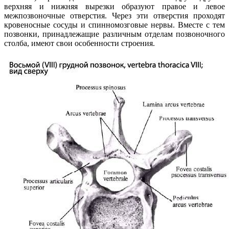
верхняя и нижняя вырезки образуют правое и левое
межпозвоночные отверстия. Через эти отверстия проходят
кровеносные сосуды и спинномозговые нервы. Вместе с тем
позвонки, принадлежащие различным отделам позвоночного
столба, имеют свои особенности строения.