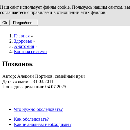
Наш сайт использует файлы cookie. Пользуясь нашим сайтом, вы
соглашаетесь с правилами в отношении этих файлов.
Ok
Подробнее...
Главная
»
Здоровье
»
Анатомия
»
Костная система
Позвонок
Автор: Алексей Портнов, семейный врач
Дата создания: 31.03.2011
Последняя редакция: 04.07.2025
Что нужно обследовать?
Как обследовать?
Какие анализы необходимы?