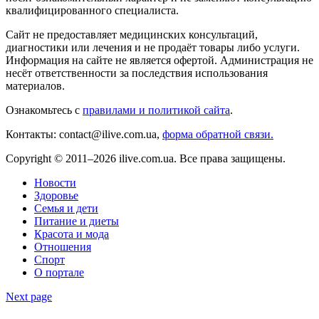
квалифицированного специалиста.
Сайт не предоставляет медицинских консультаций,
диагностики или лечения и не продаёт товары либо услуги.
Информация на сайте не является офертой. Администрация не
несёт ответственности за последствия использования
материалов.
Ознакомьтесь с
правилами и политикой сайта
.
Контакты: contact@ilive.com.ua,
форма обратной связи.
Copyright © 2011–2026 ilive.com.ua. Все права защищены.
Новости
Здоровье
Семья и дети
Питание и диеты
Красота и мода
Отношения
Спорт
О портале
Next page