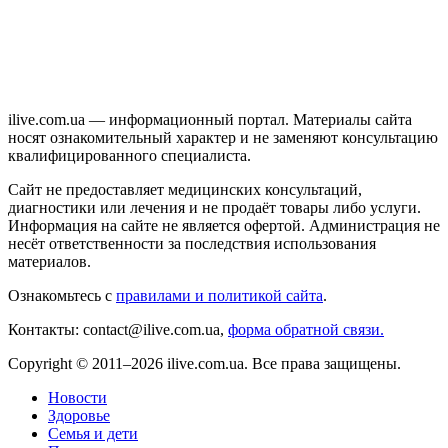
ilive.com.ua — информационный портал. Материалы сайта
носят ознакомительный характер и не заменяют консультацию
квалифицированного специалиста.
Сайт не предоставляет медицинских консультаций,
диагностики или лечения и не продаёт товары либо услуги.
Информация на сайте не является офертой. Администрация не
несёт ответственности за последствия использования
материалов.
Ознакомьтесь с
правилами и политикой сайта
.
Контакты: contact@ilive.com.ua,
форма обратной связи.
Copyright © 2011–2026 ilive.com.ua. Все права защищены.
Новости
Здоровье
Семья и дети