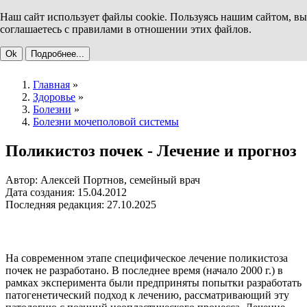
Наш сайт использует файлы cookie. Пользуясь нашим сайтом, вы
соглашаетесь с правилами в отношении этих файлов.
Ok
Подробнее...
Главная
»
Здоровье
»
Болезни
»
Болезни мочеполовой системы
Поликистоз почек - Лечение и прогноз
Автор: Алексей Портнов, семейный врач
Дата создания: 15.04.2012
Последняя редакция: 27.10.2025
На современном этапе специфическое лечение поликистоза
почек не разработано. В последнее время (начало 2000 г.) в
рамках эксперимента были предприняты попытки разработать
патогенетический подход к лечению, рассматривающий эту