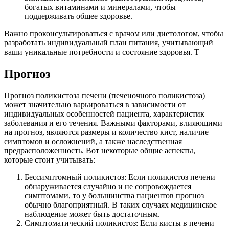
богатых витаминами и минералами, чтобы
поддерживать общее здоровье.
Важно проконсультироваться с врачом или диетологом, чтобы
разработать индивидуальный план питания, учитывающий
ваши уникальные потребности и состояние здоровья. Т
Прогноз
Прогноз поликистоза печени (печеночного поликистоза)
может значительно варьироваться в зависимости от
индивидуальных особенностей пациента, характеристик
заболевания и его течения. Важными факторами, влияющими
на прогноз, являются размеры и количество кист, наличие
симптомов и осложнений, а также наследственная
предрасположенность. Вот некоторые общие аспекты,
которые стоит учитывать:
Бессимптомный поликистоз: Если поликистоз печени
обнаруживается случайно и не сопровождается
симптомами, то у большинства пациентов прогноз
обычно благоприятный. В таких случаях медицинское
наблюдение может быть достаточным.
Симптоматический поликистоз: Если кисты в печени