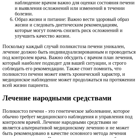
наблюдение врачом важно для оценки состояния печени
и выявления осложнений или изменений в течении
болезни.
Образ жизни и питание: Важно вести здоровый образ
жизни и следовать диетическим рекомендациям,
которые могут помочь снизить риск осложнений и
улучшить качество жизни.
Поскольку каждый случай поликистоза печени уникален,
лечение должно быть индивидуализированным и проводиться
под контролем врача. Важно обсудить с врачом план лечения,
который наиболее подходит для вашей ситуации, и строго
соблюдать его рекомендации. Также стоит помнить, что
поликистоз печени может иметь хронический характер, и
медицинское наблюдение может продолжаться на протяжении
всей жизни пациента.
Лечение народными средствами
Поликистоз печени - это генетическое заболевание, которое
обычно требует медицинского наблюдения и управления под
контролем врачей. Лечение народными средствами не
является альтернативой медицинскому лечению и не может
быть рекомендовано в качестве основного метода лечения