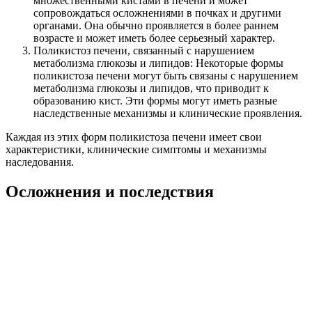
множественными кистами в печени и может
сопровождаться осложнениями в почках и другими
органами. Она обычно проявляется в более раннем
возрасте и может иметь более серьезный характер.
Поликистоз печени, связанный с нарушением
метаболизма глюкозы и липидов: Некоторые формы
поликистоза печени могут быть связаны с нарушением
метаболизма глюкозы и липидов, что приводит к
образованию кист. Эти формы могут иметь разные
наследственные механизмы и клинические проявления.
Каждая из этих форм поликистоза печени имеет свои
характеристики, клинические симптомы и механизмы
наследования.
Осложнения и последствия