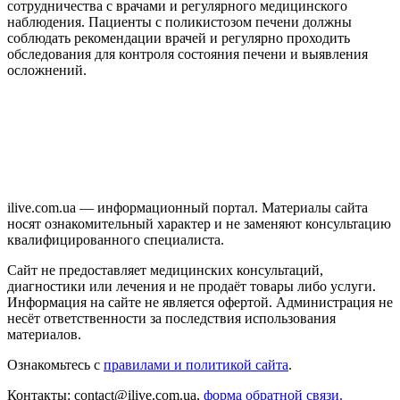
сотрудничества с врачами и регулярного медицинского
наблюдения. Пациенты с поликистозом печени должны
соблюдать рекомендации врачей и регулярно проходить
обследования для контроля состояния печени и выявления
осложнений.
ilive.com.ua — информационный портал. Материалы сайта
носят ознакомительный характер и не заменяют консультацию
квалифицированного специалиста.
Сайт не предоставляет медицинских консультаций,
диагностики или лечения и не продаёт товары либо услуги.
Информация на сайте не является офертой. Администрация не
несёт ответственности за последствия использования
материалов.
Ознакомьтесь с
правилами и политикой сайта
.
Контакты: contact@ilive.com.ua,
форма обратной связи.