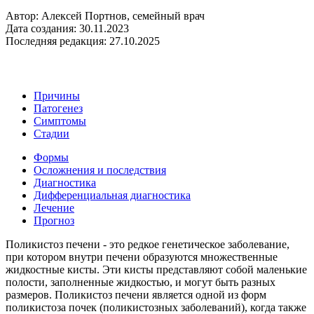
Автор: Алексей Портнов, семейный врач
Дата создания: 30.11.2023
Последняя редакция: 27.10.2025
Причины
Патогенез
Симптомы
Стадии
Формы
Осложнения и последствия
Диагностика
Дифференциальная диагностика
Лечение
Прогноз
Поликистоз печени - это редкое генетическое заболевание,
при котором внутри печени образуются множественные
жидкостные кисты. Эти кисты представляют собой маленькие
полости, заполненные жидкостью, и могут быть разных
размеров. Поликистоз печени является одной из форм
поликистоза почек (поликистозных заболеваний), когда также