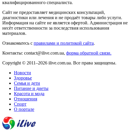
квалифицированного специалиста.
Сайт не предоставляет медицинских консультаций,
диагностики или лечения и не продаёт товары либо услуги.
Информация на сайте не является офертой. Администрация не
несёт ответственности за последствия использования
материалов.
Ознакомьтесь с
правилами и политикой сайта
.
Контакты: contact@ilive.com.ua,
форма обратной связи.
Copyright © 2011–2026 ilive.com.ua. Все права защищены.
Новости
Здоровье
Семья и дети
Питание и диеты
Красота и мода
Отношения
Спорт
О портале