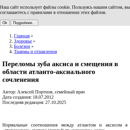
Наш сайт использует файлы cookie. Пользуясь нашим сайтом, вы
соглашаетесь с правилами в отношении этих файлов.
Ok
Подробнее...
Главная
»
Здоровье
»
Болезни
»
Травмы и отравления
Переломы зуба аксиса и смещения в
области атланто-аксиального
сочленения
Автор: Алексей Портнов, семейный врач
Дата создания: 18.07.2012
Последняя редакция: 27.10.2025
Нормальные соотношения между атлантом и аксисом в