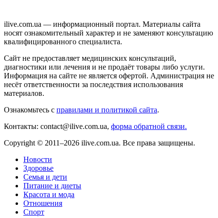
ilive.com.ua — информационный портал. Материалы сайта
носят ознакомительный характер и не заменяют консультацию
квалифицированного специалиста.
Сайт не предоставляет медицинских консультаций,
диагностики или лечения и не продаёт товары либо услуги.
Информация на сайте не является офертой. Администрация не
несёт ответственности за последствия использования
материалов.
Ознакомьтесь с
правилами и политикой сайта
.
Контакты: contact@ilive.com.ua,
форма обратной связи.
Copyright © 2011–2026 ilive.com.ua. Все права защищены.
Новости
Здоровье
Семья и дети
Питание и диеты
Красота и мода
Отношения
Спорт