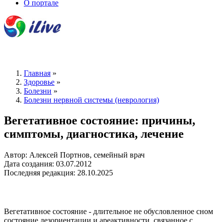
О портале
Главная
»
Здоровье
»
Болезни
»
Болезни нервной системы (неврология)
Вегетативное состояние: причины,
симптомы, диагностика, лечение
Автор: Алексей Портнов, семейный врач
Дата создания: 03.07.2012
Последняя редакция: 28.10.2025
Вегетативное состояние - длительное не обусловленное сном
состояние дезориентации и ареактивности, связанное с