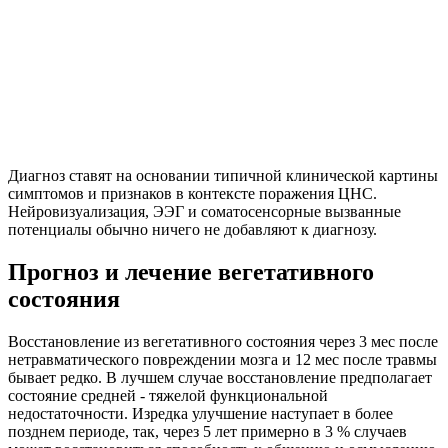
Диагноз ставят на основании типичной клинической картины
симптомов и признаков в контексте поражения ЦНС.
Нейровизуализация, ЭЭГ и соматосенсорные вызванные
потенциалы обычно ничего не добавляют к диагнозу.
Прогноз и лечение вегетативного
состояния
Восстановление из вегетативного состояния через 3 мес после
нетравматического повреждении мозга и 12 мес после травмы
бывает редко. В лучшем случае восстановление предполагает
состояние средней - тяжелой функциональной
недостаточности. Изредка улучшение наступает в более
позднем периоде, так, через 5 лет примерно в 3 % случаев