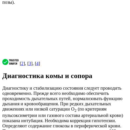
позы).
[
2
], [
3
], [
4
]
Диагностика комы и сопора
Диагностику и стабилизацию состояния следует проводить
одновременно. Прежде всего необходимо обеспечить
проходимость дыхательных путей, нормализовать функцию
дыхания и кровообращения. При редких дыхательных
движениях или низкой сатурации О
(по критериям
2
пульсоксиметрии или газового состава артериальной крови)
показана интубация. Необходима коррекция гипотензии.
Определяют содержание глюкозы в периферической крови.