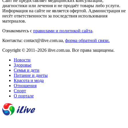
Сайт не предоставляет медицинских консультаций,
диагностики или лечения и не продаёт товары либо услуги.
Информация на сайте не является офертой. Администрация не
несёт ответственности за последствия использования
материалов.
Ознакомьтесь с
правилами и политикой сайта
.
Контакты: contact@ilive.com.ua,
форма обратной связи.
Copyright © 2011–2026 ilive.com.ua. Все права защищены.
Новости
Здоровье
Семья и дети
Питание и диеты
Красота и мода
Отношения
Спорт
О портале