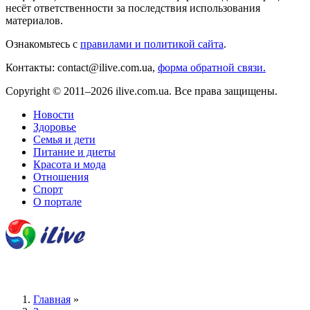
несёт ответственности за последствия использования
материалов.
Ознакомьтесь с
правилами и политикой сайта
.
Контакты: contact@ilive.com.ua,
форма обратной связи.
Copyright © 2011–2026 ilive.com.ua. Все права защищены.
Новости
Здоровье
Семья и дети
Питание и диеты
Красота и мода
Отношения
Спорт
О портале
Главная
»