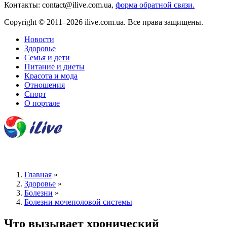
Контакты: contact@ilive.com.ua,
форма обратной связи.
Copyright © 2011–2026 ilive.com.ua. Все права защищены.
Новости
Здоровье
Семья и дети
Питание и диеты
Красота и мода
Отношения
Спорт
О портале
Главная
»
Здоровье
»
Болезни
»
Болезни мочеполовой системы
Что вызывает хронический