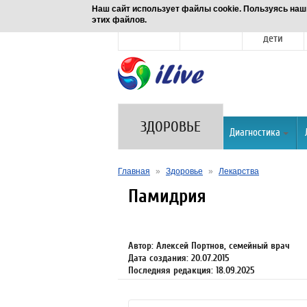
Наш сайт использует файлы cookie. Пользуясь наш
этих файлов.
Новости
Здоровье
Семья и
дети
ЗДОРОВЬЕ
Диагностика
Главная
»
Здоровье
»
Лекарства
Памидрия
Автор: Алексей Портнов, семейный врач
Дата создания: 20.07.2015
Последняя редакция: 18.09.2025