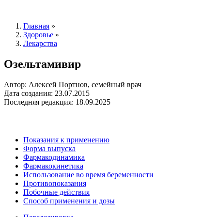
Главная
»
Здоровье
»
Лекарства
Озельтамивир
Автор: Алексей Портнов, семейный врач
Дата создания: 23.07.2015
Последняя редакция: 18.09.2025
Показания к применению
Форма выпуска
Фармакодинамика
Фармакокинетика
Использование во время беременности
Противопоказания
Побочные действия
Способ применения и дозы