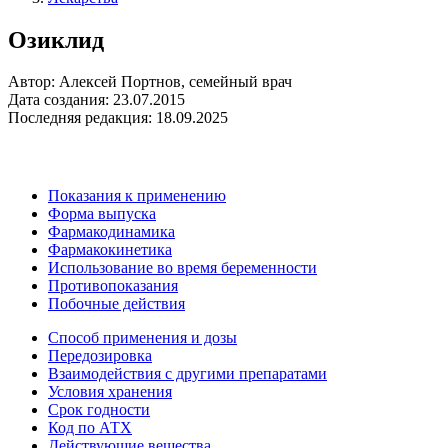
Озиклид
Автор: Алексей Портнов, семейный врач
Дата создания: 23.07.2015
Последняя редакция: 18.09.2025
Показания к применению
Форма выпуска
Фармакодинамика
Фармакокинетика
Использование во время беременности
Противопоказания
Побочные действия
Способ применения и дозы
Передозировка
Взаимодействия с другими препаратами
Условия хранения
Срок годности
Код по АТХ
Действующие вещества