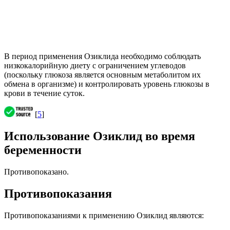
В период применения Озиклида необходимо соблюдать
низкокалорийную диету с ограничением углеводов
(поскольку глюкоза является основным метаболитом их
обмена в организме) и контролировать уровень глюкозы в
крови в течение суток.
[
5
]
Использование Озиклид во время
беременности
Противопоказано.
Противопоказания
Противопоказаниями к применению Озиклид являются: