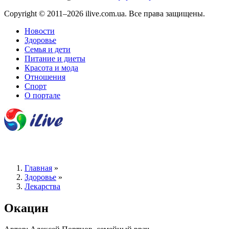
Copyright © 2011–2026 ilive.com.ua. Все права защищены.
Новости
Здоровье
Семья и дети
Питание и диеты
Красота и мода
Отношения
Спорт
О портале
Главная
»
Здоровье
»
Лекарства
Окацин