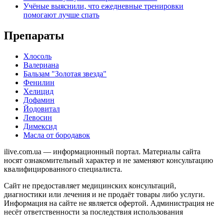
Учёные выяснили, что ежедневные тренировки
помогают лучше спать
Препараты
Хлосоль
Валериана
Бальзам "Золотая звезда"
Фенилин
Хелицид
Дофамин
Йодовитал
Левосин
Димексид
Масла от бородавок
ilive.com.ua — информационный портал. Материалы сайта
носят ознакомительный характер и не заменяют консультацию
квалифицированного специалиста.
Сайт не предоставляет медицинских консультаций,
диагностики или лечения и не продаёт товары либо услуги.
Информация на сайте не является офертой. Администрация не
несёт ответственности за последствия использования