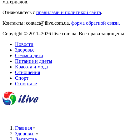
материалов.
Ознакомьтесь с
правилами и политикой сайта
.
Контакты: contact@ilive.com.ua,
форма обратной связи.
Copyright © 2011–2026 ilive.com.ua. Все права защищены.
Новости
Здоровье
Семья и дети
Питание и диеты
Красота и мода
Отношения
Спорт
О портале
Главная
»
Здоровье
»
Лекарства