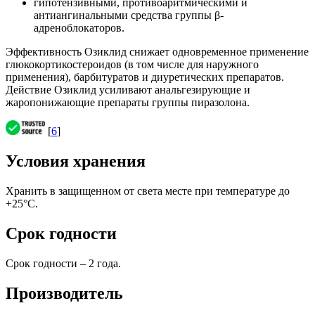
гипотензивными, противоаритмическими и
антиангинальными средства группы β-
адреноблокаторов.
Эффективность Озиклид снижает одновременное применение
глюкокортикостероидов (в том числе для наружного
применения), барбитуратов и диуретических препаратов.
Действие Озиклид усиливают анальгезирующие и
жаропонижающие препараты группы пиразолона.
[
6
]
Условия хранения
Хранить в защищенном от света месте при температуре до
+25°С.
Срок годности
Срок годности – 2 года.
Производитель