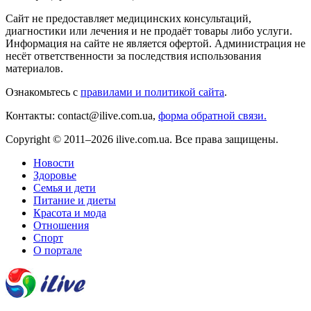
Сайт не предоставляет медицинских консультаций,
диагностики или лечения и не продаёт товары либо услуги.
Информация на сайте не является офертой. Администрация не
несёт ответственности за последствия использования
материалов.
Ознакомьтесь с
правилами и политикой сайта
.
Контакты: contact@ilive.com.ua,
форма обратной связи.
Copyright © 2011–2026 ilive.com.ua. Все права защищены.
Новости
Здоровье
Семья и дети
Питание и диеты
Красота и мода
Отношения
Спорт
О портале