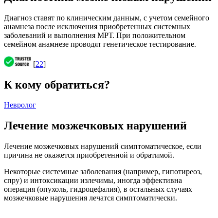
Диагноз ставят по клиническим данным, с учетом семейного
анамнеза после исключения приобретенных системных
заболеваний и выполнения МРТ. При положительном
семейном анамнезе проводят генетическое тестирование.
[
22
]
К кому обратиться?
Невролог
Лечение мозжечковых нарушений
Лечение мозжечковых нарушений симптоматическое, если
причина не окажется приобретенной и обратимой.
Некоторые системные заболевания (например, гипотиреоз,
спру) и интоксикации излечимы, иногда эффективна
операция (опухоль, гидроцефалия), в остальных случаях
мозжечковые нарушения лечатся симптоматически.