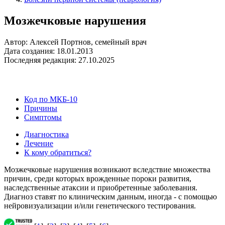
Мозжечковые нарушения
Автор: Алексей Портнов, семейный врач
Дата создания: 18.01.2013
Последняя редакция: 27.10.2025
Код по МКБ-10
Причины
Симптомы
Диагностика
Лечение
К кому обратиться?
Мозжечковые нарушения возникают вследствие множества
причин, среди которых врожденные пороки развития,
наследственные атаксии и приобретенные заболевания.
Диагноз ставят по клиническим данным, иногда - с помощью
нейровизуализации и/или генетического тестирования.