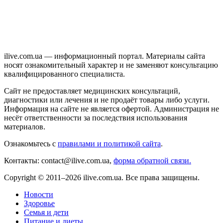
ilive.com.ua — информационный портал. Материалы сайта
носят ознакомительный характер и не заменяют консультацию
квалифицированного специалиста.
Сайт не предоставляет медицинских консультаций,
диагностики или лечения и не продаёт товары либо услуги.
Информация на сайте не является офертой. Администрация не
несёт ответственности за последствия использования
материалов.
Ознакомьтесь с
правилами и политикой сайта
.
Контакты: contact@ilive.com.ua,
форма обратной связи.
Copyright © 2011–2026 ilive.com.ua. Все права защищены.
Новости
Здоровье
Семья и дети
Питание и диеты