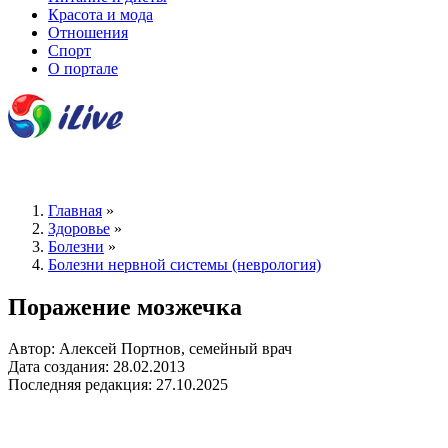
Красота и мода
Отношения
Спорт
О портале
Главная
»
Здоровье
»
Болезни
»
Болезни нервной системы (неврология)
Поражение мозжечка
Автор: Алексей Портнов, семейный врач
Дата создания: 28.02.2013
Последняя редакция: 27.10.2025