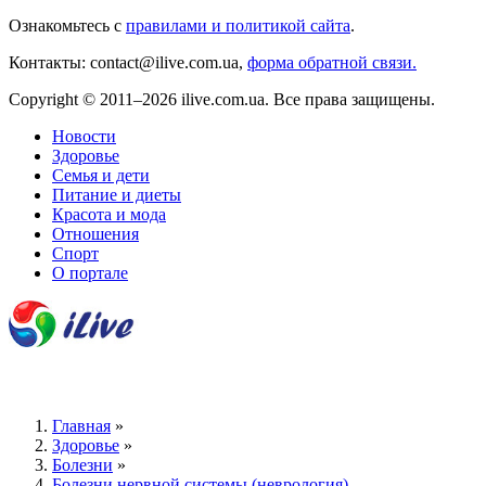
Ознакомьтесь с
правилами и политикой сайта
.
Контакты: contact@ilive.com.ua,
форма обратной связи.
Copyright © 2011–2026 ilive.com.ua. Все права защищены.
Новости
Здоровье
Семья и дети
Питание и диеты
Красота и мода
Отношения
Спорт
О портале
Главная
»
Здоровье
»
Болезни
»
Болезни нервной системы (неврология)