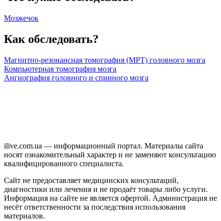
Мозжечок
Как обследовать?
Магнитно-резонансная томография (МРТ) головного мозга
Компьютерная томография мозга
Ангиография головного и спинного мозга
ilive.com.ua — информационный портал. Материалы сайта
носят ознакомительный характер и не заменяют консультацию
квалифицированного специалиста.
Сайт не предоставляет медицинских консультаций,
диагностики или лечения и не продаёт товары либо услуги.
Информация на сайте не является офертой. Администрация не
несёт ответственности за последствия использования
материалов.