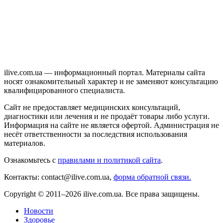
ilive.com.ua — информационный портал. Материалы сайта
носят ознакомительный характер и не заменяют консультацию
квалифицированного специалиста.
Сайт не предоставляет медицинских консультаций,
диагностики или лечения и не продаёт товары либо услуги.
Информация на сайте не является офертой. Администрация не
несёт ответственности за последствия использования
материалов.
Ознакомьтесь с
правилами и политикой сайта
.
Контакты: contact@ilive.com.ua,
форма обратной связи.
Copyright © 2011–2026 ilive.com.ua. Все права защищены.
Новости
Здоровье