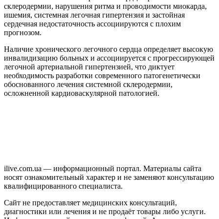
склеродермии, нарушения ритма и проводимости миокарда,
ишемия, системная легочная гипертензия и застойная
сердечная недостаточность ассоциируются с плохим
прогнозом.
Наличие хронического легочного сердца определяет высокую
инвалидизацию больных и ассоциируется с прогрессирующей
легочной артериальной гипертензией, что диктует
необходимость разработки современного патогенетически
обоснованного лечения системной склеродермии,
осложненной кардиоваскулярной патологией.
ilive.com.ua — информационный портал. Материалы сайта
носят ознакомительный характер и не заменяют консультацию
квалифицированного специалиста.
Сайт не предоставляет медицинских консультаций,
диагностики или лечения и не продаёт товары либо услуги.