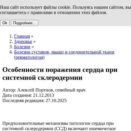
Наш сайт использует файлы cookie. Пользуясь нашим сайтом, вы
соглашаетесь с правилами в отношении этих файлов.
Ok
Подробнее...
Главная
»
Здоровье
»
Болезни
»
Болезни суставов, мышц и соединительной ткани
(ревматология)
Особенности поражения сердца при
системной склеродермии
Автор: Алексей Портнов, семейный врач
Дата создания: 21.12.2013
Последняя редакция: 27.10.2025
Предположительные механизмы патологии сердца при
системной склеродермии (ССД) включают ишемическое