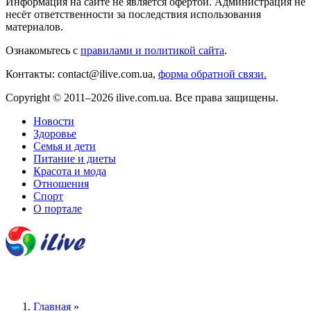
Информация на сайте не является офертой. Администрация не
несёт ответственности за последствия использования
материалов.
Ознакомьтесь с
правилами и политикой сайта
.
Контакты: contact@ilive.com.ua,
форма обратной связи.
Copyright © 2011–2026 ilive.com.ua. Все права защищены.
Новости
Здоровье
Семья и дети
Питание и диеты
Красота и мода
Отношения
Спорт
О портале
Главная
»