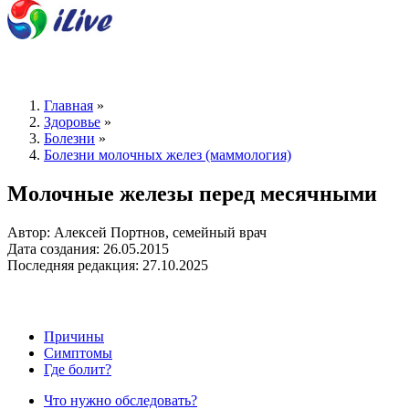
Главная
»
Здоровье
»
Болезни
»
Болезни молочных желез (маммология)
Молочные железы перед месячными
Автор: Алексей Портнов, семейный врач
Дата создания: 26.05.2015
Последняя редакция: 27.10.2025
Причины
Симптомы
Где болит?
Что нужно обследовать?