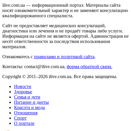
ilive.com.ua — информационный портал. Материалы сайта
носят ознакомительный характер и не заменяют консультацию
квалифицированного специалиста.
Сайт не предоставляет медицинских консультаций,
диагностики или лечения и не продаёт товары либо услуги.
Информация на сайте не является офертой. Администрация не
несёт ответственности за последствия использования
материалов.
Ознакомьтесь с
правилами и политикой сайта
.
Контакты: contact@ilive.com.ua,
форма обратной связи.
Copyright © 2011–2026 ilive.com.ua. Все права защищены.
Новости
Здоровье
Семья и дети
Питание и диеты
Красота и мода
Отношения
Спорт
О портале