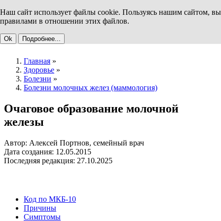
Наш сайт использует файлы cookie. Пользуясь нашим сайтом, вы
правилами в отношении этих файлов.
Ok
Подробнее...
Главная
»
Здоровье
»
Болезни
»
Болезни молочных желез (маммология)
Очаговое образование молочной
железы
Автор: Алексей Портнов, семейный врач
Дата создания: 12.05.2015
Последняя редакция: 27.10.2025
Код по МКБ-10
Причины
Симптомы