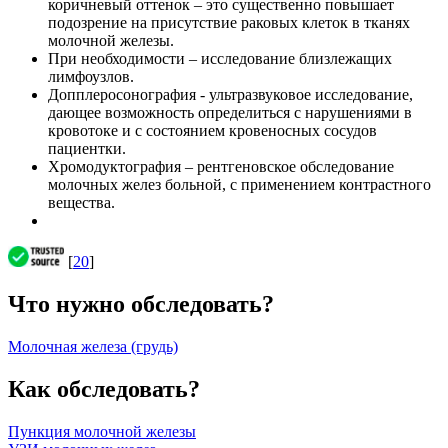
коричневый оттенок – это существенно повышает
подозрение на присутствие раковых клеток в тканях
молочной железы.
При необходимости – исследование близлежащих
лимфоузлов.
Допплеросонография - ультразвуковое исследование,
дающее возможность определиться с нарушениями в
кровотоке и с состоянием кровеносных сосудов
пациентки.
Хромодуктография – рентгеновское обследование
молочных желез больной, с применением контрастного
вещества.
[
20
]
Что нужно обследовать?
Молочная железа (грудь)
Как обследовать?
Пункция молочной железы