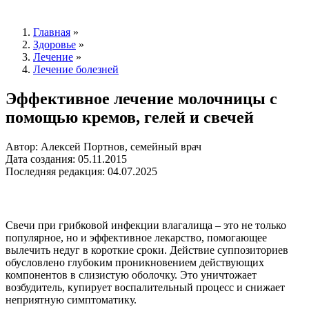
Главная
»
Здоровье
»
Лечение
»
Лечение болезней
Эффективное лечение молочницы с
помощью кремов, гелей и свечей
Автор: Алексей Портнов, семейный врач
Дата создания: 05.11.2015
Последняя редакция: 04.07.2025
Свечи при грибковой инфекции влагалища – это не только
популярное, но и эффективное лекарство, помогающее
вылечить недуг в короткие сроки. Действие суппозиториев
обусловлено глубоким проникновением действующих
компонентов в слизистую оболочку. Это уничтожает
возбудитель, купирует воспалительный процесс и снижает
неприятную симптоматику.