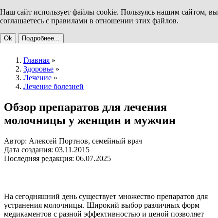
Наш сайт использует файлы cookie. Пользуясь нашим сайтом, вы
соглашаетесь с правилами в отношении этих файлов.
Ok
Подробнее...
Главная
»
Здоровье
»
Лечение
»
Лечение болезней
Обзор препаратов для лечения
молочницы у женщин и мужчин
Автор: Алексей Портнов, семейный врач
Дата создания: 03.11.2015
Последняя редакция: 06.07.2025
На сегодняшний день существует множество препаратов для
устранения молочницы. Широкий выбор различных форм
медикаментов с разной эффективностью и ценой позволяет