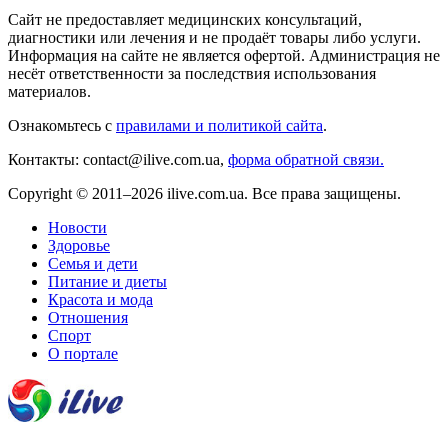
Сайт не предоставляет медицинских консультаций,
диагностики или лечения и не продаёт товары либо услуги.
Информация на сайте не является офертой. Администрация не
несёт ответственности за последствия использования
материалов.
Ознакомьтесь с
правилами и политикой сайта
.
Контакты: contact@ilive.com.ua,
форма обратной связи.
Copyright © 2011–2026 ilive.com.ua. Все права защищены.
Новости
Здоровье
Семья и дети
Питание и диеты
Красота и мода
Отношения
Спорт
О портале