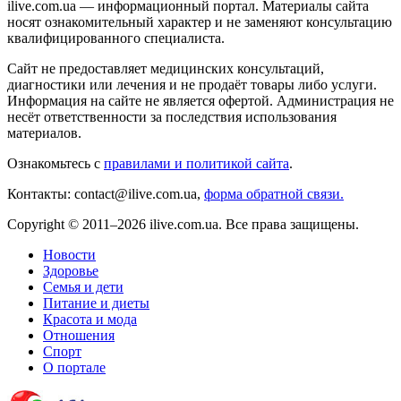
ilive.com.ua — информационный портал. Материалы сайта
носят ознакомительный характер и не заменяют консультацию
квалифицированного специалиста.
Сайт не предоставляет медицинских консультаций,
диагностики или лечения и не продаёт товары либо услуги.
Информация на сайте не является офертой. Администрация не
несёт ответственности за последствия использования
материалов.
Ознакомьтесь с
правилами и политикой сайта
.
Контакты: contact@ilive.com.ua,
форма обратной связи.
Copyright © 2011–2026 ilive.com.ua. Все права защищены.
Новости
Здоровье
Семья и дети
Питание и диеты
Красота и мода
Отношения
Спорт
О портале