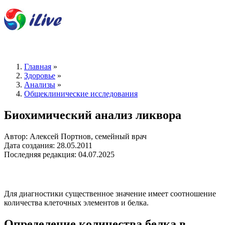
Главная
»
Здоровье
»
Анализы
»
Общеклинические исследования
Биохимический анализ ликвора
Автор: Алексей Портнов, семейный врач
Дата создания: 28.05.2011
Последняя редакция: 04.07.2025
Для диагностики существенное значение имеет соотношение
количества клеточных элементов и белка.
Определение количества белка в