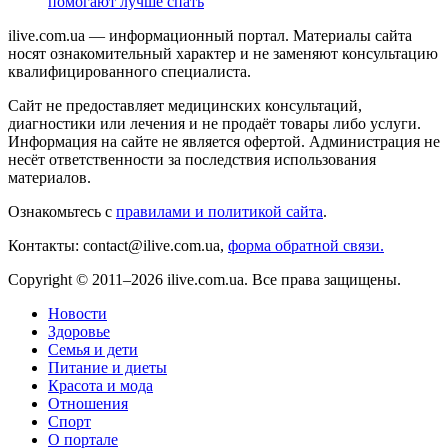
помогают лучше спать
ilive.com.ua — информационный портал. Материалы сайта
носят ознакомительный характер и не заменяют консультацию
квалифицированного специалиста.
Сайт не предоставляет медицинских консультаций,
диагностики или лечения и не продаёт товары либо услуги.
Информация на сайте не является офертой. Администрация не
несёт ответственности за последствия использования
материалов.
Ознакомьтесь с
правилами и политикой сайта
.
Контакты: contact@ilive.com.ua,
форма обратной связи.
Copyright © 2011–2026 ilive.com.ua. Все права защищены.
Новости
Здоровье
Семья и дети
Питание и диеты
Красота и мода
Отношения
Спорт
О портале