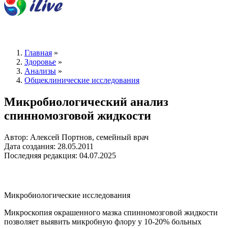
Главная
»
Здоровье
»
Анализы
»
Общеклинические исследования
Микробиологический анализ
спинномозговой жидкости
Автор: Алексей Портнов, семейный врач
Дата создания: 28.05.2011
Последняя редакция: 04.07.2025
Микробиологические исследования
Микроскопия окрашенного мазка спинномозговой жидкости
позволяет выявить микробную флору у 10-20% больных