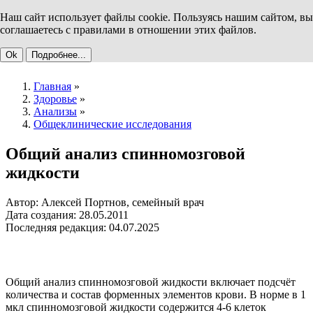
Наш сайт использует файлы cookie. Пользуясь нашим сайтом, вы
соглашаетесь с правилами в отношении этих файлов.
Ok
Подробнее...
Главная
»
Здоровье
»
Анализы
»
Общеклинические исследования
Общий анализ спинномозговой
жидкости
Автор: Алексей Портнов, семейный врач
Дата создания: 28.05.2011
Последняя редакция: 04.07.2025
Общий анализ спинномозговой жидкости включает подсчёт
количества и состав форменных элементов крови. В норме в 1
мкл спинномозговой жидкости содержится 4-6 клеток