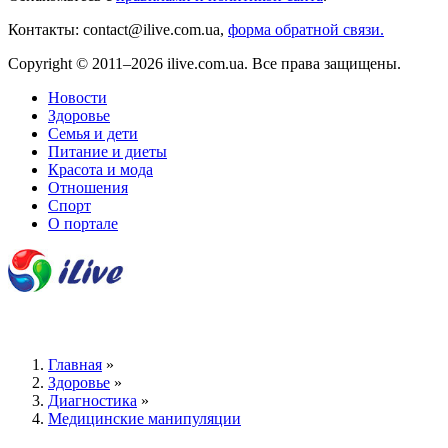
Контакты: contact@ilive.com.ua,
форма обратной связи.
Copyright © 2011–2026 ilive.com.ua. Все права защищены.
Новости
Здоровье
Семья и дети
Питание и диеты
Красота и мода
Отношения
Спорт
О портале
Главная
»
Здоровье
»
Диагностика
»
Медицинские манипуляции