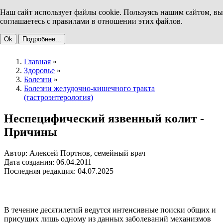
Наш сайт использует файлы cookie. Пользуясь нашим сайтом, вы
соглашаетесь с правилами в отношении этих файлов.
Ok
Подробнее...
Главная
»
Здоровье
»
Болезни
»
Болезни желудочно-кишечного тракта
(гастроэнтерология)
Неспецифический язвенный колит -
Причины
Автор: Алексей Портнов, семейный врач
Дата создания: 06.04.2011
Последняя редакция: 04.07.2025
В течение десятилетий ведутся интенсивные поиски общих и
присущих лишь одному из данных заболеваний механизмов