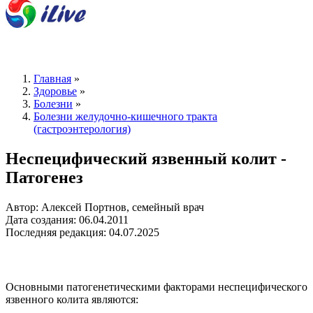
Главная
»
Здоровье
»
Болезни
»
Болезни желудочно-кишечного тракта
(гастроэнтерология)
Неспецифический язвенный колит -
Патогенез
Автор: Алексей Портнов, семейный врач
Дата создания: 06.04.2011
Последняя редакция: 04.07.2025
Основными патогенетическими факторами неспецифического
язвенного колита являются: