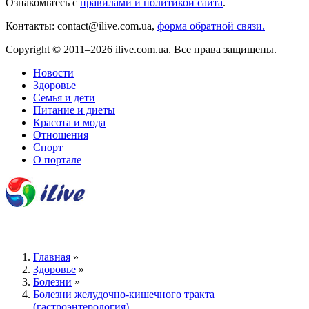
Ознакомьтесь с
правилами и политикой сайта
.
Контакты: contact@ilive.com.ua,
форма обратной связи.
Copyright © 2011–2026 ilive.com.ua. Все права защищены.
Новости
Здоровье
Семья и дети
Питание и диеты
Красота и мода
Отношения
Спорт
О портале
Главная
»
Здоровье
»
Болезни
»
Болезни желудочно-кишечного тракта
(гастроэнтерология)