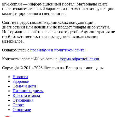
ilive.com.ua — информационный портал. Материалы сайта
носят ознакомительный характер и не заменяют консультацию
квалифицированного специалиста.
Сайт не предоставляет медицинских консультаций,
диагностики или лечения и не продаёт товары либо услуги.
Информация на сайте не является офертой. Администрация не
несёт ответственности за последствия использования
материалов.
Ознакомьтесь с
правилами и политикой сайта
.
Контакты: contact@ilive.com.ua,
форма обратной связи.
Copyright © 2011–2026 ilive.com.ua. Все права защищены.
Новости
Здоровье
Семья и дети
Питание и диеты
Красота и мода
Отношения
Спорт
О портале